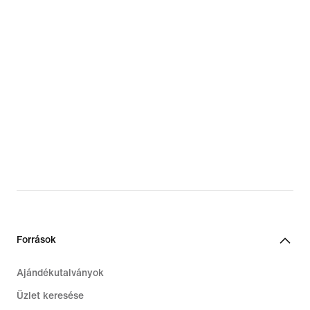
Források
Ajándékutalványok
Üzlet keresése