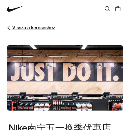
Vissza a kereséshez
Nike南宁五一换季优惠店