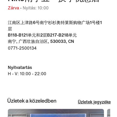
Zárva
• Nyitás: 10:00
江南区上津路6号南宁杉杉奥特莱斯购物广场1号楼1
层
B118-B121单元和2层B217-B218单元
南宁, 广西壮族自治区, 530033, CN
0771-2500134
Nyitvatartás
H - V: 10:00 - 22:00
Üzletek a közeledben
Üzletek jegyzéke