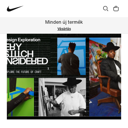
Minden új termék
Vásárlás