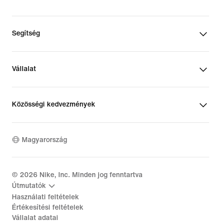
Segítség
Vállalat
Közösségi kedvezmények
Magyarország
©
2026
Nike, Inc. Minden jog fenntartva
Útmutatók
Használati feltételek
Értékesítési feltételek
Vállalat adatai