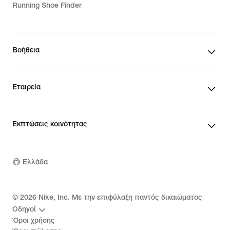
Running Shoe Finder
Βοήθεια
Εταιρεία
Εκπτώσεις κοινότητας
Ελλάδα
©
2026
Nike, Inc. Με την επιφύλαξη παντός δικαιώματος
Οδηγοί
Όροι χρήσης