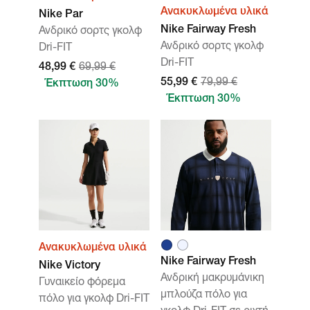
Ανακυκλωμένα υλικά
Nike Par
Nike Fairway Fresh
Ανδρικό σορτς γκολφ
Ανδρικό σορτς γκολφ
Dri-FIT
Dri-FIT
48,99 €
69,99 €
55,99 €
79,99 €
Έκπτωση 30%
Έκπτωση 30%
Ανακυκλωμένα υλικά
Nike Fairway Fresh
Nike Victory
Ανδρική μακρυμάνικη
Γυναικείο φόρεμα
μπλούζα πόλο για
πόλο για γκολφ Dri-FIT