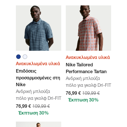
Ανακυκλωμένα υλικά
Ανακυκλωμένα υλικά
Nike Tailored
Επιδόσεις
Performance Tartan
προσαρμοσμένες στη
Ανδρική μπλούζα
Nike
πόλο για γκολφ Dri-FIT
Ανδρική μπλούζα
76,99 €
109,99 €
πόλο για γκολφ Dri-FIT
Έκπτωση 30%
76,99 €
109,99 €
Έκπτωση 30%