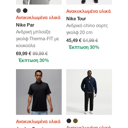
Ανακυκλωμένα υλικά
Ανακυκλωμένα υλικά
Nike Tour
Nike Par
Ανδρικό chino σορτς
Ανδρική μπλούζα
γκολφ 20 cm
γκολφ Therma-FIT με
45,49 €
64,99 €
κουκούλα
Έκπτωση 30%
69,99 €
99,99 €
Έκπτωση 30%
Ανακυκλωμένα υλικά