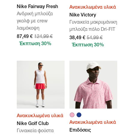
Nike Fairway Fresh
Ανακυκλωμένα υλικά
Ανδρική μπλούζα
Nike Victory
γκολφ με crew
Γυναικεία μακρυμάνικη
λαιμόκοψη
μπλούζα πόλο Dri-FIT
87,49 €
124,99 €
38,49 €
54,99 €
Έκπτωση 30%
Έκπτωση 30%
Ανακυκλωμένα υλικά
Ανακυκλωμένα υλικά
Nike Golf Club
Επιδόσεις
Γυναικεία φούστα