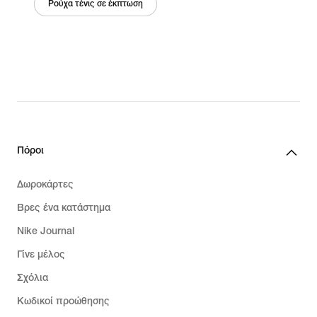
Ρούχα τένις σε έκπτωση
Πόροι
Δωροκάρτες
Βρες ένα κατάστημα
Nike Journal
Γίνε μέλος
Σχόλια
Κωδικοί προώθησης