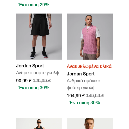
Έκπτωση 29%
Jordan Sport
Ανακυκλωμένα υλικά
Ανδρικό σορτς γκολφ
Jordan Sport
90,99 €
129,99 €
Ανδρικό αμάνικο
Έκπτωση 30%
φούτερ γκολφ
104,99 €
149,99 €
Έκπτωση 30%