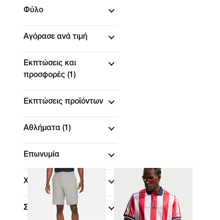
Φύλο
Αγόρασε ανά τιμή
Εκπτώσεις και
προσφορές
(1)
Εκπτώσεις προϊόντων
Αθλήματα
(1)
Επωνυμία
Χρώμα
Συλλογές