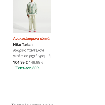
Ανακυκλωμένα υλικά
Nike Tartan
Ανδρικό παντελόνι
γκολφ σε ριχτή γραμμή
104,99 €
149,99 €
Έκπτωση 30%