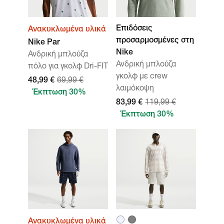
Επιδόσεις
Ανακυκλωμένα υλικά
προσαρμοσμένες στη
Nike Par
Nike
Ανδρική μπλούζα
Ανδρική μπλούζα
πόλο για γκολφ Dri-FIT
γκολφ με crew
48,99 €
69,99 €
λαιμόκοψη
Έκπτωση 30%
83,99 €
119,99 €
Έκπτωση 30%
Ανακυκλωμένα υλικά