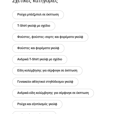
Σχετικές κατηγορίες
Ρούχα μπέιζμπολ σε έκπτωση
T-Shirt γκολφ με σχέδιο
Φούστες, φούστες-σορτς και φορέματα γκολφ
Φούστες και φορέματα γκολφ
Ανδρικά T-Shirt γκολφ με σχέδιο
Είδη κολύμβησης για σέρφινγκ σε έκπτωση
Γυναικείοι αθλητικοί στηθόδεσμοι γκολφ
Ανδρικά είδη κολύμβησης για σέρφινγκ σε έκπτωση
Ρούχα και εξοπλισμός γκολφ