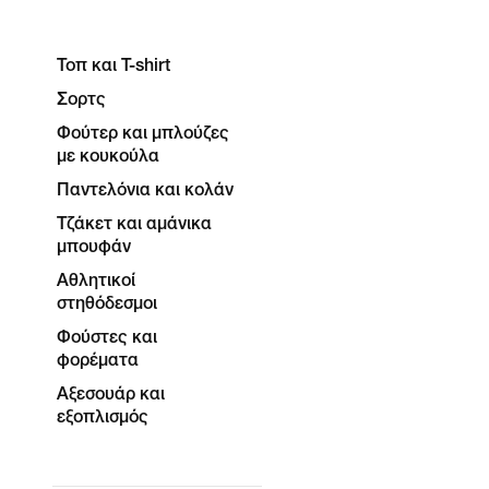
Τοπ και T-shirt
Σορτς
Φούτερ και μπλούζες
με κουκούλα
Παντελόνια και κολάν
Τζάκετ και αμάνικα
μπουφάν
Αθλητικοί
στηθόδεσμοι
Φούστες και
φορέματα
Αξεσουάρ και
εξοπλισμός