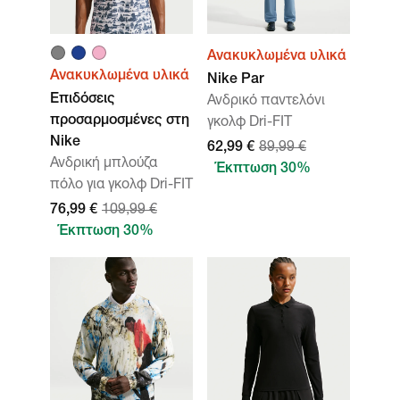
Ανακυκλωμένα υλικά
Ανακυκλωμένα υλικά
Nike Par
Επιδόσεις
Ανδρικό παντελόνι
προσαρμοσμένες στη
γκολφ Dri-FIT
Nike
62,99 €
89,99 €
Ανδρική μπλούζα
Έκπτωση 30%
πόλο για γκολφ Dri-FIT
76,99 €
109,99 €
Έκπτωση 30%