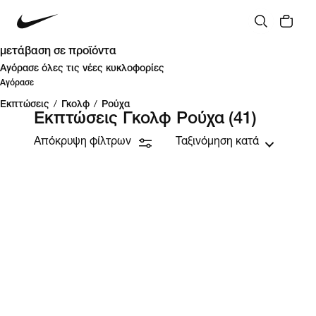
μετάβαση σε προϊόντα
Αγόρασε όλες τις νέες κυκλοφορίες
Αγόρασε
Εκπτώσεις
/
Γκολφ
/
Ρούχα
Εκπτώσεις Γκολφ Ρούχα
(41)
Απόκρυψη φίλτρων
Ταξινόμηση κατά