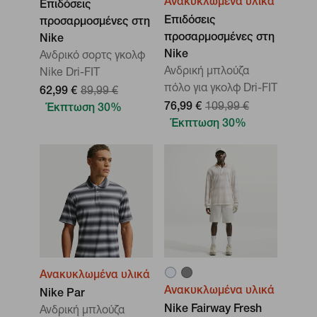
Ανακυκλωμένα υλικά
Επιδόσεις
Επιδόσεις
προσαρμοσμένες στη
προσαρμοσμένες στη
Nike
Nike
Ανδρικό σορτς γκολφ
Ανδρική μπλούζα
Nike Dri-FIT
πόλο για γκολφ Dri-FIT
62,99 €
89,99 €
76,99 €
109,99 €
Έκπτωση 30%
Έκπτωση 30%
Ανακυκλωμένα υλικά
Ανακυκλωμένα υλικά
Nike Par
Nike Fairway Fresh
Ανδρική μπλούζα