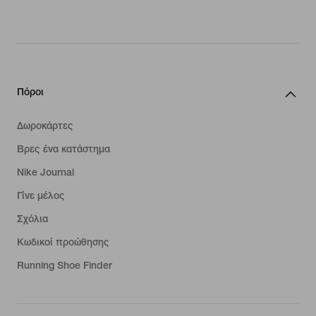
Πόροι
Δωροκάρτες
Βρες ένα κατάστημα
Nike Journal
Γίνε μέλος
Σχόλια
Κωδικοί προώθησης
Running Shoe Finder