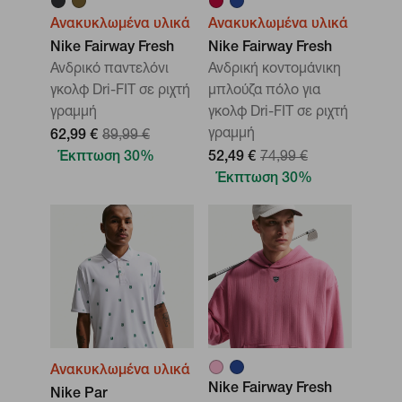
Ανακυκλωμένα υλικά
Ανακυκλωμένα υλικά
Nike Fairway Fresh
Nike Fairway Fresh
Ανδρικό παντελόνι
Ανδρική κοντομάνικη
γκολφ Dri-FIT σε ριχτή
μπλούζα πόλο για
γραμμή
γκολφ Dri-FIT σε ριχτή
γραμμή
62,99 €
89,99 €
Έκπτωση 30%
52,49 €
74,99 €
Έκπτωση 30%
Ανακυκλωμένα υλικά
Nike Fairway Fresh
Nike Par