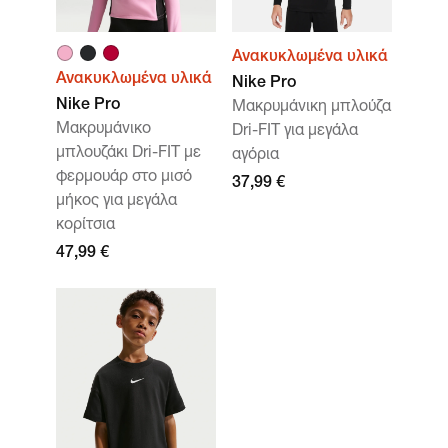
Ανακυκλωμένα υλικά
Ανακυκλωμένα υλικά
Nike Pro
Nike Pro
Μακρυμάνικη μπλούζα
Μακρυμάνικο
Dri-FIT για μεγάλα
μπλουζάκι Dri-FIT με
αγόρια
φερμουάρ στο μισό
37,99 €
μήκος για μεγάλα
κορίτσια
47,99 €