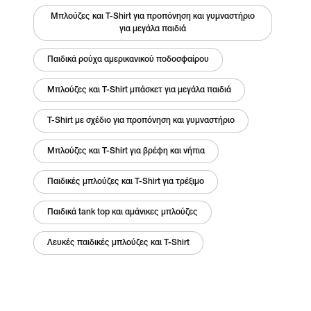
Μπλούζες και T-Shirt για προπόνηση και γυμναστήριο
για μεγάλα παιδιά
Παιδικά ρούχα αμερικανικού ποδοσφαίρου
Μπλούζες και T-Shirt μπάσκετ για μεγάλα παιδιά
T-Shirt με σχέδιο για προπόνηση και γυμναστήριο
Μπλούζες και T-Shirt για βρέφη και νήπια
Παιδικές μπλούζες και T-Shirt για τρέξιμο
Παιδικά tank top και αμάνικες μπλούζες
Λευκές παιδικές μπλούζες και T-Shirt