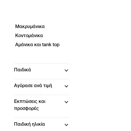
Μακρυμάνικα
Κοντομάνικα
Αμάνικα και tank top
Παιδικά
Αγόρασε ανά τιμή
Εκπτώσεις και
προσφορές
Παιδική ηλικία