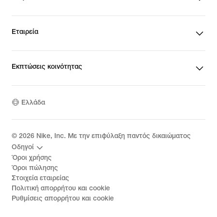
Εταιρεία
Εκπτώσεις κοινότητας
Ελλάδα
©
2026
Nike, Inc. Με την επιφύλαξη παντός δικαιώματος
Οδηγοί
Όροι χρήσης
Όροι πώλησης
Στοιχεία εταιρείας
Πολιτική απορρήτου και cookie
Ρυθμίσεις απορρήτου και cookie