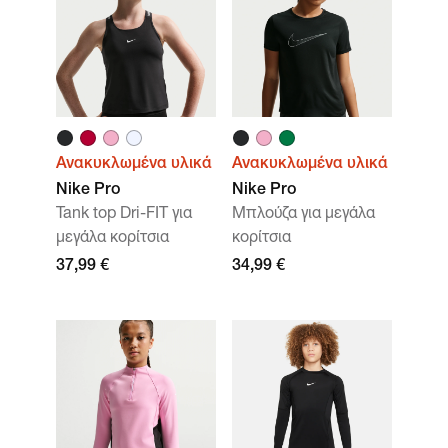
Ανακυκλωμένα υλικά
Ανακυκλωμένα υλικά
Nike Pro
Nike Pro
Tank top Dri-FIT για
Μπλούζα για μεγάλα
μεγάλα κορίτσια
κορίτσια
37,99 €
34,99 €