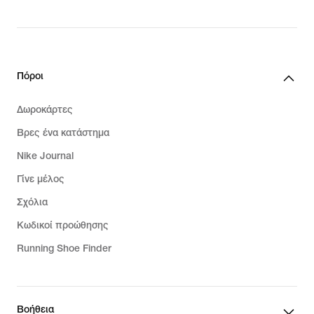
Πόροι
Δωροκάρτες
Βρες ένα κατάστημα
Nike Journal
Γίνε μέλος
Σχόλια
Κωδικοί προώθησης
Running Shoe Finder
Βοήθεια