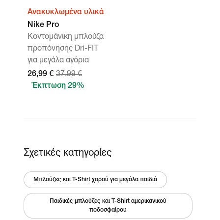
Ανακυκλωμένα υλικά
Nike Pro
Κοντομάνικη μπλούζα
προπόνησης Dri-FIT
για μεγάλα αγόρια
26,99 €
37,99 €
Έκπτωση 29%
Σχετικές κατηγορίες
Μπλούζες και T-Shirt χορού για μεγάλα παιδιά
Παιδικές μπλούζες και T-Shirt αμερικανικού
ποδοσφαίρου