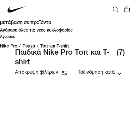
μετάβαση σε προϊόντα
Αγόρασε όλες τις νέες κυκλοφορίες
Αγόρασε
Nike Pro
/
Ρούχα
/
Τοπ και T-shirt
Παιδικά Nike Pro Τοπ και T-
(7)
shirt
Απόκρυψη φίλτρων
Ταξινόμηση κατά