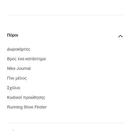
Πόροι
Δωροκάρτες
Βρες ένα κατάστημα
Nike Journal
Γίνε μέλος
Σχόλια
Κωδικοί προώθησης
Running Shoe Finder