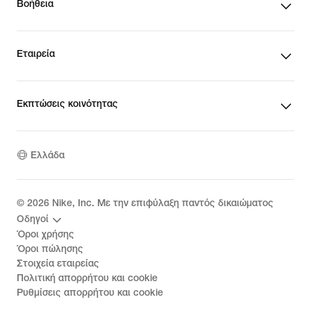
Βοήθεια
Εταιρεία
Εκπτώσεις κοινότητας
Ελλάδα
©
2026
Nike, Inc. Με την επιφύλαξη παντός δικαιώματος
Οδηγοί
Όροι χρήσης
Όροι πώλησης
Στοιχεία εταιρείας
Πολιτική απορρήτου και cookie
Ρυθμίσεις απορρήτου και cookie