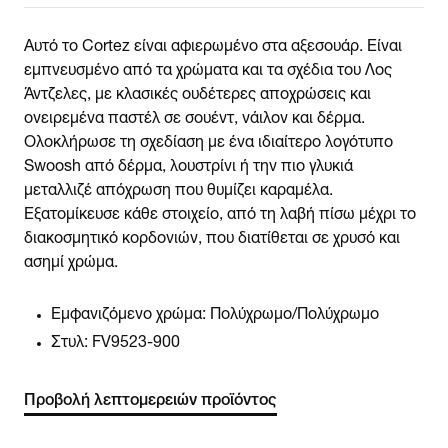
Αυτό το Cortez είναι αφιερωμένο στα αξεσουάρ. Είναι
εμπνευσμένο από τα χρώματα και τα σχέδια του Λος
Άντζελες, με κλασικές ουδέτερες αποχρώσεις και
ονειρεμένα παστέλ σε σουέντ, νάιλον και δέρμα.
Ολοκλήρωσε τη σχεδίαση με ένα ιδιαίτερο λογότυπο
Swoosh από δέρμα, λουστρίνι ή την πιο γλυκιά
μεταλλιζέ απόχρωση που θυμίζει καραμέλα.
Εξατομίκευσε κάθε στοιχείο, από τη λαβή πίσω μέχρι το
διακοσμητικό κορδονιών, που διατίθεται σε χρυσό και
ασημί χρώμα.
Εμφανιζόμενο χρώμα:
Πολύχρωμο/Πολύχρωμο
Στυλ:
FV9523-900
Προβολή λεπτομερειών προϊόντος