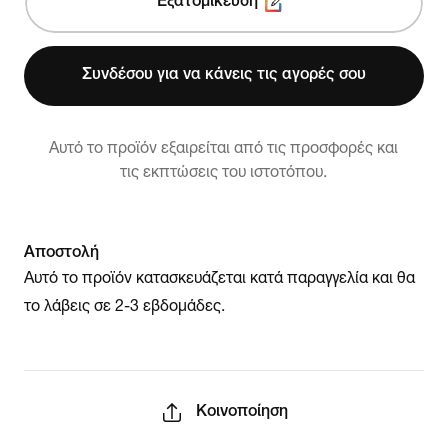
Εξατομίκευση
Συνδέσου για να κάνεις τις αγορές σου
Αυτό το προϊόν εξαιρείται από τις προσφορές και
τις εκπτώσεις του ιστοτόπου.
Αποστολή
Αυτό το προϊόν κατασκευάζεται κατά παραγγελία και θα
το λάβεις σε 2-3 εβδομάδες.
Κοινοποίηση