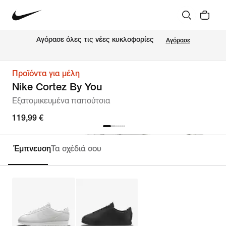
Αγόρασε όλες τις νέες κυκλοφορίες
Αγόρασε
Προϊόντα για μέλη
Nike Cortez By You
Εξατομικευμένα παπούτσια
119,99 €
Έμπνευση
Τα σχέδιά σου
Εξατομίκευση