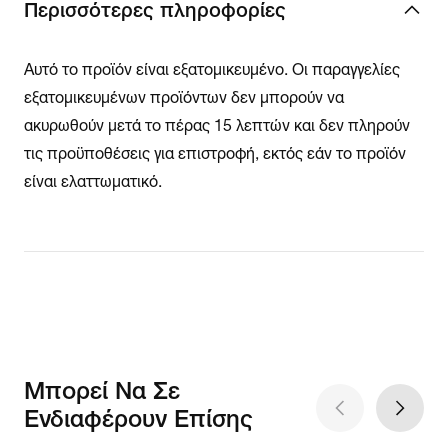
Περισσότερες πληροφορίες
Αυτό το προϊόν είναι εξατομικευμένο. Οι παραγγελίες
εξατομικευμένων προϊόντων δεν μπορούν να
ακυρωθούν μετά το πέρας 15 λεπτών και δεν πληρούν
τις προϋποθέσεις για επιστροφή, εκτός εάν το προϊόν
είναι ελαττωματικό.
Μπορεί Να Σε
Ενδιαφέρουν Επίσης