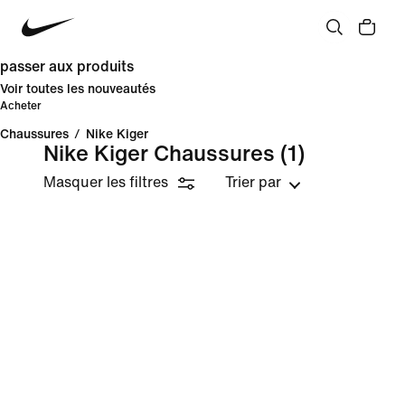
passer aux produits
Voir toutes les nouveautés
Acheter
Chaussures
/
Nike Kiger
Nike Kiger Chaussures
(1)
Masquer les filtres
Trier par