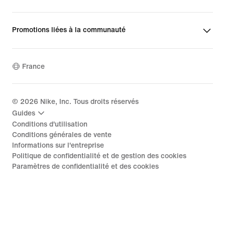
Promotions liées à la communauté
France
©
2026
Nike, Inc. Tous droits réservés
Guides
Conditions d'utilisation
Conditions générales de vente
Informations sur l'entreprise
Politique de confidentialité et de gestion des cookies
Paramètres de confidentialité et des cookies