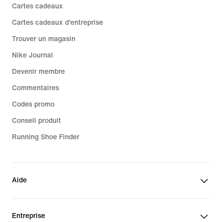
Cartes cadeaux
Cartes cadeaux d'entreprise
Trouver un magasin
Nike Journal
Devenir membre
Commentaires
Codes promo
Conseil produit
Running Shoe Finder
Aide
Entreprise