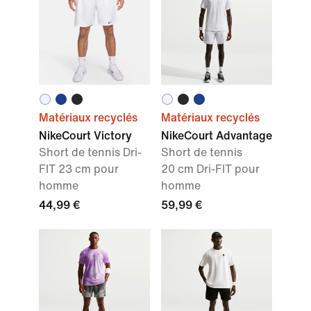
Matériaux recyclés
Matériaux recyclés
NikeCourt Victory
NikeCourt Advantage
Short de tennis Dri-
Short de tennis
FIT 23 cm pour
20 cm Dri-FIT pour
homme
homme
44,99 €
59,99 €