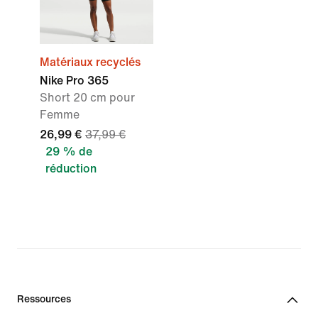
Matériaux recyclés
Nike Pro 365
Short 20 cm pour
Femme
26,99 €
37,99 €
29 % de
réduction
Ressources