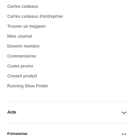
Cartes cadeaux
Cartes cadeaux d'entreprise
Trouver un magasin
Nike Journal
Devenir membre
Commentaires
Codes promo
Conseil produit
Running Shoe Finder
Aide
Entreprise