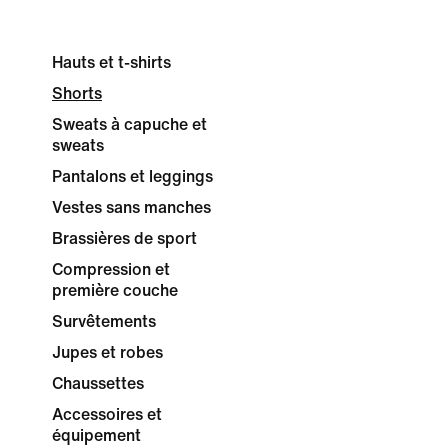
Hauts et t-shirts
Shorts
Sweats à capuche et
sweats
Pantalons et leggings
Vestes sans manches
Brassières de sport
Compression et
première couche
Survêtements
Jupes et robes
Chaussettes
Accessoires et
équipement