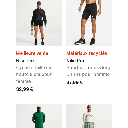
Meilleure vente
Matériaux recyclés
Nike Pro
Nike Pro
Cycliste taille mi-
Short de fitness long
haute 8 cm pour
Dri-FIT pour homme
femme
37,99 €
32,99 €