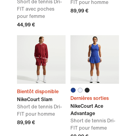
Short de tennis Dri-
FIT pour homme
FIT avec poches
89,99 €
pour femme
44,99 €
Bientôt disponible
Dernières sorties
NikeCourt Slam
NikeCourt Ace
Short de tennis Dri-
Advantage
FIT pour homme
Short de tennis Dri-
89,99 €
FIT pour femme