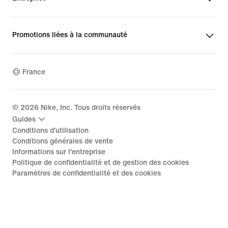
Promotions liées à la communauté
France
©
2026
Nike, Inc. Tous droits réservés
Guides
Conditions d'utilisation
Conditions générales de vente
Informations sur l'entreprise
Politique de confidentialité et de gestion des cookies
Paramètres de confidentialité et des cookies