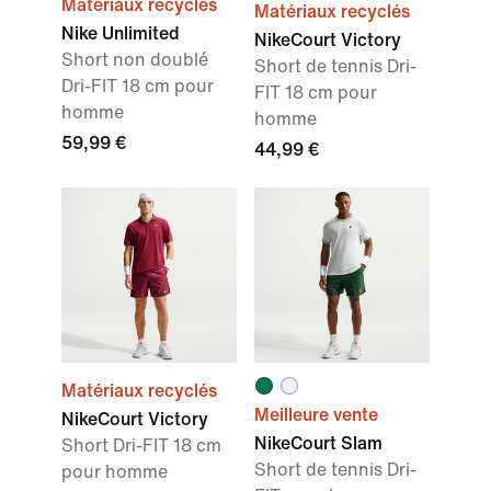
Matériaux recyclés
Matériaux recyclés
Nike Unlimited
NikeCourt Victory
Short non doublé
Short de tennis Dri-
Dri-FIT 18 cm pour
FIT 18 cm pour
homme
homme
59,99 €
44,99 €
Matériaux recyclés
Meilleure vente
NikeCourt Victory
NikeCourt Slam
Short Dri-FIT 18 cm
Short de tennis Dri-
pour homme