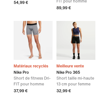
FIT pour homme
54,99 €
89,99 €
Matériaux recyclés
Meilleure vente
Nike Pro
Nike Pro 365
Short de fitness Dri-
Short taille mi-haute
FIT pour homme
13 cm pour femme
37,99 €
32,99 €