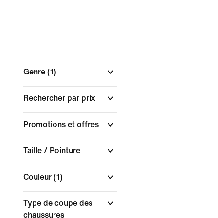
Genre
(1)
Rechercher par prix
Promotions et offres
Taille / Pointure
Couleur
(1)
Type de coupe des
chaussures