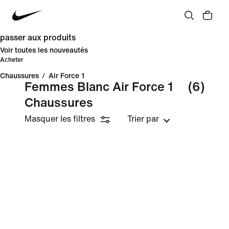
passer aux produits
Voir toutes les nouveautés
Acheter
Chaussures
/
Air Force 1
Femmes Blanc Air Force 1
(6)
Chaussures
Masquer les filtres
Trier par