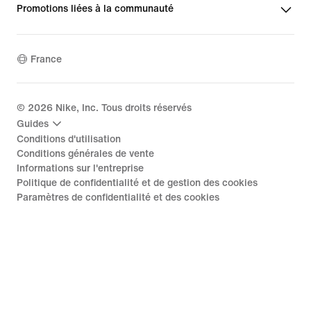
Promotions liées à la communauté
France
©
2026
Nike, Inc. Tous droits réservés
Guides
Conditions d'utilisation
Conditions générales de vente
Informations sur l'entreprise
Politique de confidentialité et de gestion des cookies
Paramètres de confidentialité et des cookies