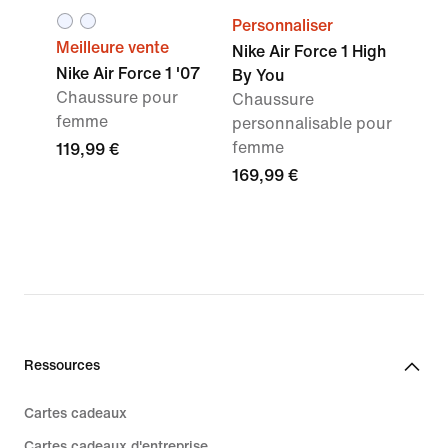
Personnaliser
Meilleure vente
Nike Air Force 1 High
Nike Air Force 1 '07
By You
Chaussure pour
Chaussure
femme
personnalisable pour
femme
119,99 €
169,99 €
Ressources
Cartes cadeaux
Cartes cadeaux d'entreprise