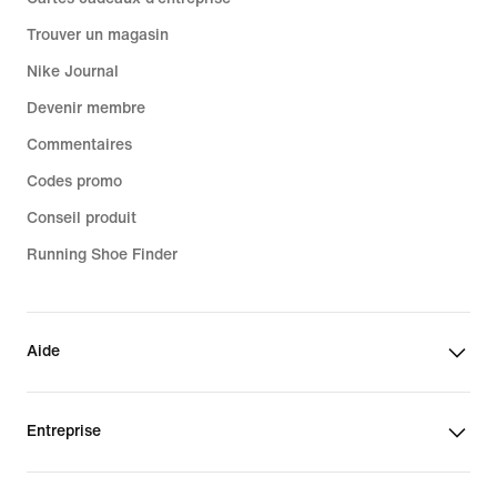
Trouver un magasin
Nike Journal
Devenir membre
Commentaires
Codes promo
Conseil produit
Running Shoe Finder
Aide
Entreprise