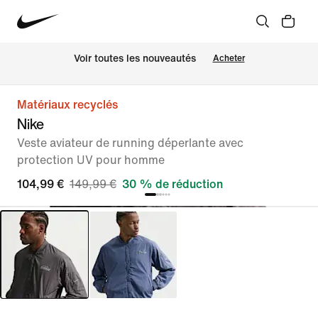
Voir toutes les nouveautés
Acheter
Matériaux recyclés
Nike
Veste aviateur de running déperlante avec
protection UV pour homme
104,99 €
149,99 €
30 % de réduction