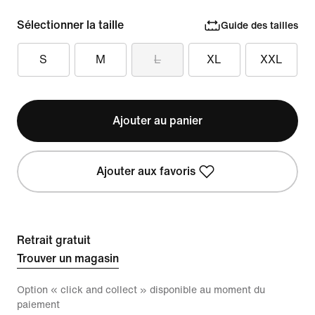
Sélectionner la taille
Guide des tailles
S
M
L
XL
XXL
Ajouter au panier
Ajouter aux favoris
Retrait gratuit
Trouver un magasin
Option « click and collect » disponible au moment du
paiement