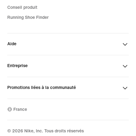
Conseil produit
Running Shoe Finder
Aide
Entreprise
Promotions liées à la communauté
France
©
2026
Nike, Inc. Tous droits réservés