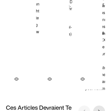
Ces Articles Devraient Te