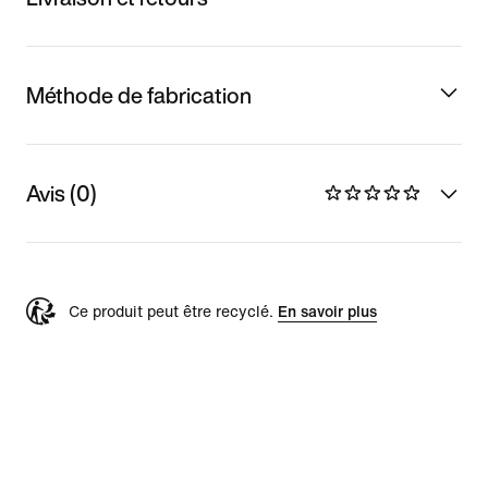
Méthode de fabrication
Avis (0)
Ce produit peut être recyclé.
En savoir plus