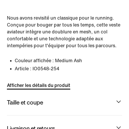
Nous avons revisité un classique pour le running.
Conçue pour bouger par tous les temps, cette veste
aviateur intègre une doublure en mesh, un col
confortable et une technologie adaptée aux
intempéries pour t'équiper pour tous les parcours.
Couleur affichée :
Medium Ash
Article :
IO0548-254
Afficher les détails du produit
Taille et coupe
Livraison et retours