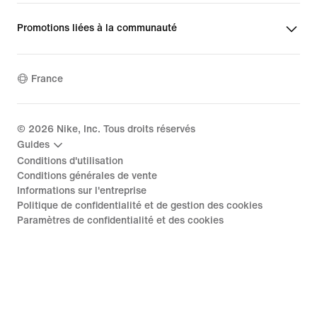
Promotions liées à la communauté
France
©
2026
Nike, Inc. Tous droits réservés
Guides
Conditions d'utilisation
Conditions générales de vente
Informations sur l'entreprise
Politique de confidentialité et de gestion des cookies
Paramètres de confidentialité et des cookies