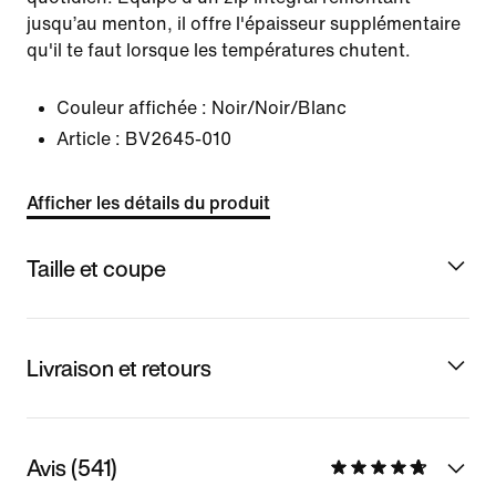
jusqu’au menton, il offre l'épaisseur supplémentaire
qu'il te faut lorsque les températures chutent.
Couleur affichée :
Noir/Noir/Blanc
Article :
BV2645-010
Afficher les détails du produit
Taille et coupe
Livraison et retours
Avis (541)