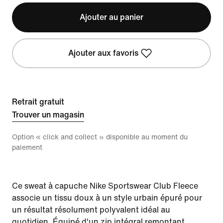
Ajouter au panier
Ajouter aux favoris
Retrait gratuit
Trouver un magasin
Option « click and collect » disponible au moment du
paiement
Ce sweat à capuche Nike Sportswear Club Fleece
associe un tissu doux à un style urbain épuré pour
un résultat résolument polyvalent idéal au
quotidien. Équipé d'un zip intégral remontant