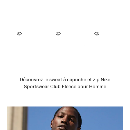
Découvrez le sweat à capuche et zip Nike
Sportswear Club Fleece pour Homme