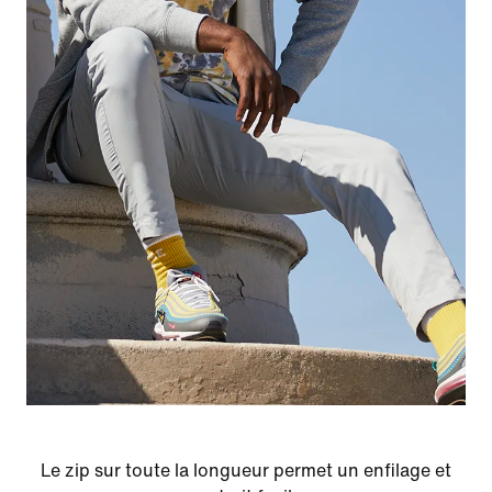
Le zip sur toute la longueur permet un enfilage et