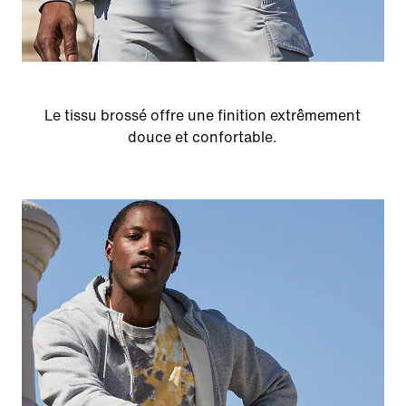
Le tissu brossé offre une finition extrêmement
douce et confortable.