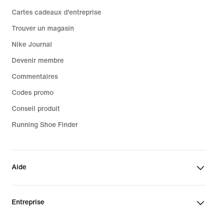
Cartes cadeaux d'entreprise
Trouver un magasin
Nike Journal
Devenir membre
Commentaires
Codes promo
Conseil produit
Running Shoe Finder
Aide
Entreprise