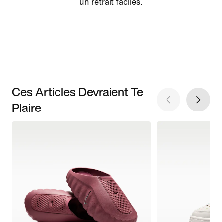
un retrait faciles.
Ces Articles Devraient Te
Plaire