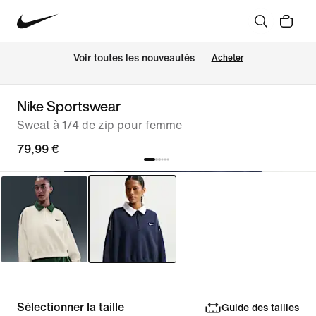
Voir toutes les nouveautés
Acheter
Nike Sportswear
Sweat à 1/4 de zip pour femme
79,99 €
Sélectionner la taille
Guide des tailles