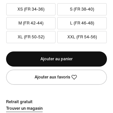
XS (FR 34-36)
S (FR 38-40)
M (FR 42-44)
L (FR 46-48)
XL (FR 50-52)
XXL (FR 54-56)
Ajouter au panier
Ajouter aux favoris
Retrait gratuit
Trouver un magasin