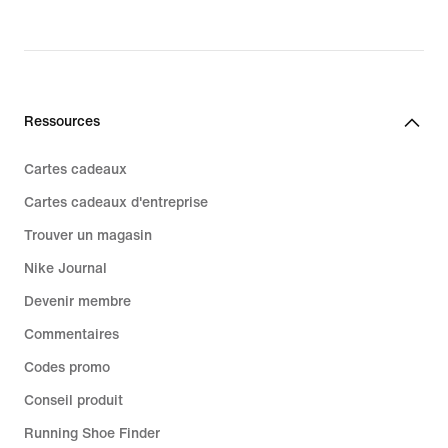
Ressources
Cartes cadeaux
Cartes cadeaux d'entreprise
Trouver un magasin
Nike Journal
Devenir membre
Commentaires
Codes promo
Conseil produit
Running Shoe Finder