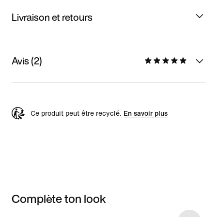
Livraison et retours
Avis (2)
Ce produit peut être recyclé.
En savoir plus
Complète ton look