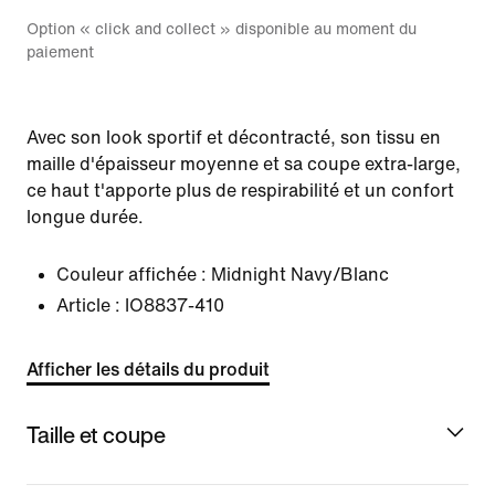
Option « click and collect » disponible au moment du
paiement
Avec son look sportif et décontracté, son tissu en
maille d'épaisseur moyenne et sa coupe extra-large,
ce haut t'apporte plus de respirabilité et un confort
longue durée.
Couleur affichée :
Midnight Navy/Blanc
Article :
IO8837-410
Afficher les détails du produit
Taille et coupe