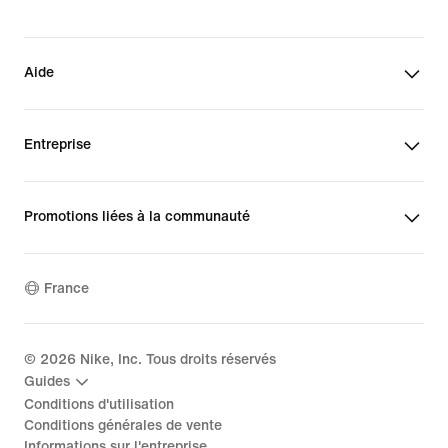
Aide
Entreprise
Promotions liées à la communauté
France
©
2026
Nike, Inc. Tous droits réservés
Guides
Conditions d'utilisation
Conditions générales de vente
Informations sur l'entreprise