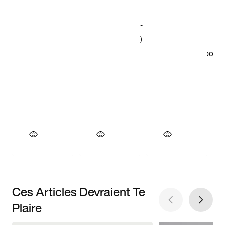
Ces Articles Devraient Te
Plaire