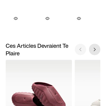
Ces Articles Devraient Te
Plaire