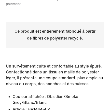
paiement
Ce produit est entièrement fabriqué à partir
de fibres de polyester recyclé.
Un survêtement culte et confortable au style épuré.
Confectionné dans un tissu en maille de polyester
léger, il présente une coupe standard, plus ample au
niveau du corps, des hanches et des cuisses.
Couleur affichée :
Obsidian/Smoke
Grey/Blanc/Blanc
Article :
HV1444-451