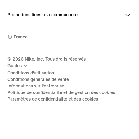
Promotions liées à la communauté
France
©
2026
Nike, Inc. Tous droits réservés
Guides
Conditions d'utilisation
Conditions générales de vente
Informations sur l'entreprise
Politique de confidentialité et de gestion des cookies
Paramètres de confidentialité et des cookies