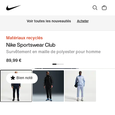
Voir toutes les nouveautés
Acheter
Matériaux recyclés
Nike Sportswear Club
Survêtement en maille de polyester pour homme
89,99 €
Bien noté