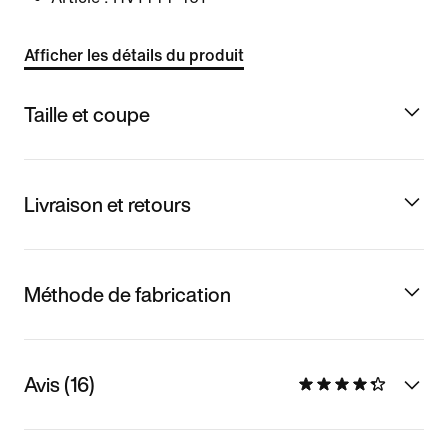
Afficher les détails du produit
Taille et coupe
Livraison et retours
Méthode de fabrication
Avis (16)