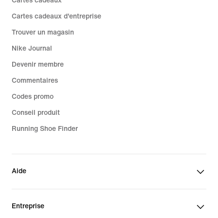
Cartes cadeaux
Cartes cadeaux d'entreprise
Trouver un magasin
Nike Journal
Devenir membre
Commentaires
Codes promo
Conseil produit
Running Shoe Finder
Aide
Entreprise