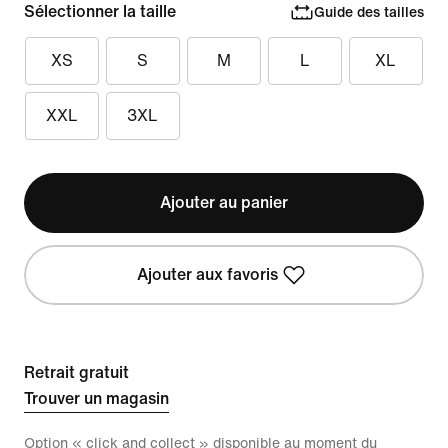
Sélectionner la taille
Guide des tailles
XS
S
M
L
XL
XXL
3XL
Ajouter au panier
Ajouter aux favoris
Retrait gratuit
Trouver un magasin
Option « click and collect » disponible au moment du