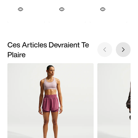
Ces Articles Devraient Te
Plaire