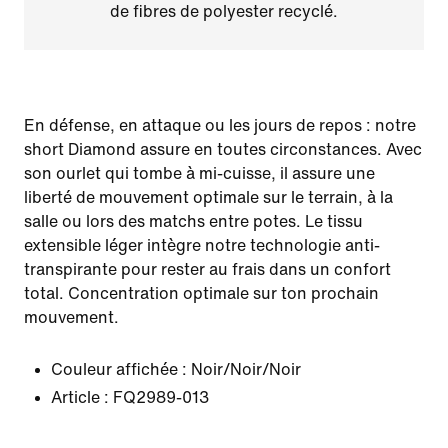
de fibres de polyester recyclé.
En défense, en attaque ou les jours de repos : notre
short Diamond assure en toutes circonstances. Avec
son ourlet qui tombe à mi-cuisse, il assure une
liberté de mouvement optimale sur le terrain, à la
salle ou lors des matchs entre potes. Le tissu
extensible léger intègre notre technologie anti-
transpirante pour rester au frais dans un confort
total. Concentration optimale sur ton prochain
mouvement.
Couleur affichée :
Noir/Noir/Noir
Article :
FQ2989-013