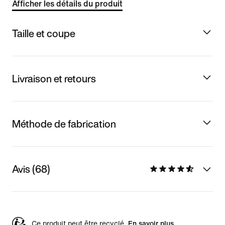
Afficher les détails du produit
Taille et coupe
Livraison et retours
Méthode de fabrication
Avis (68)
Ce produit peut être recyclé.
En savoir plus