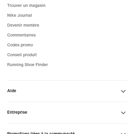
Trouver un magasin
Nike Journal
Devenir membre
Commentaires
Codes promo
Conseil produit
Running Shoe Finder
Aide
Entreprise
Promotions liées à la communauté