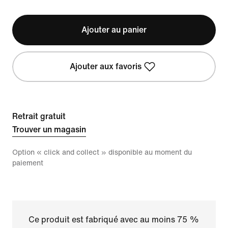
Ajouter au panier
Ajouter aux favoris
Retrait gratuit
Trouver un magasin
Option « click and collect » disponible au moment du
paiement
Ce produit est fabriqué avec au moins 75 %