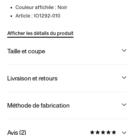
Couleur affichée :
Noir
Article :
IO1292-010
Afficher les détails du produit
Taille et coupe
Livraison et retours
Méthode de fabrication
Avis (2)