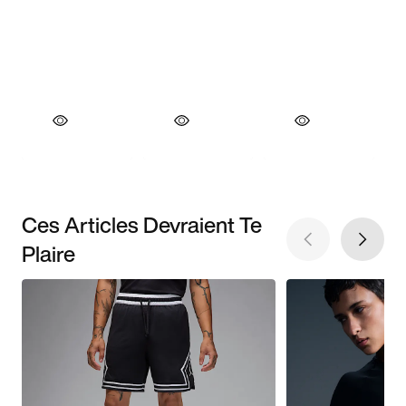
Ces Articles Devraient Te
Plaire