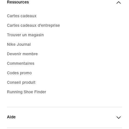
Ressources
Cartes cadeaux
Cartes cadeaux d'entreprise
Trouver un magasin
Nike Journal
Devenir membre
Commentaires
Codes promo
Conseil produit
Running Shoe Finder
Aide