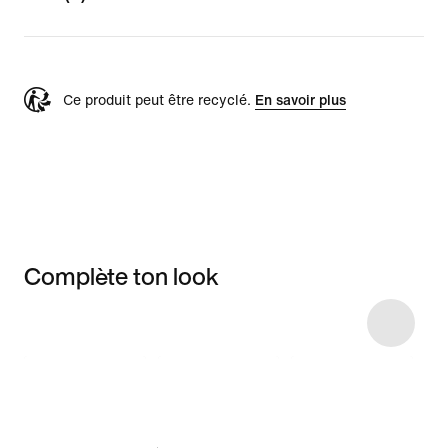
Ce produit peut être recyclé.
En savoir plus
Complète ton look
Item 3 of 12