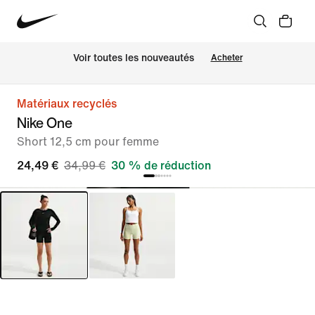
Voir toutes les nouveautés
Acheter
Matériaux recyclés
Nike One
Short 12,5 cm pour femme
24,49 €
34,99 €
30 % de réduction