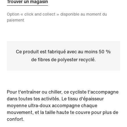
Trouver un magasin
Option « click and collect » disponible au moment du
paiement
Ce produit est fabriqué avec au moins 50 %
de fibres de polyester recyclé.
Pour t'entraîner ou chiller, ce cycliste t'accompagne
dans toutes tes activités. Le tissu d'épaisseur
moyenne ultra-doux accompagne chaque
mouvement, et la taille haute te couvre pour plus de
confort.