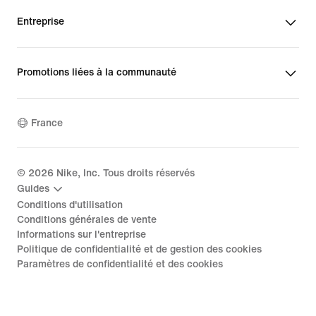
Entreprise
Promotions liées à la communauté
France
©
2026
Nike, Inc. Tous droits réservés
Guides
Conditions d'utilisation
Conditions générales de vente
Informations sur l'entreprise
Politique de confidentialité et de gestion des cookies
Paramètres de confidentialité et des cookies