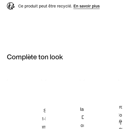
Ce produit peut être recyclé.
En savoir plus
Complète ton look
Item 3 of 3