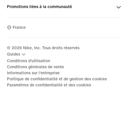
Promotions liées à la communauté
France
©
2026
Nike, Inc. Tous droits réservés
Guides
Conditions d'utilisation
Conditions générales de vente
Informations sur l'entreprise
Politique de confidentialité et de gestion des cookies
Paramètres de confidentialité et des cookies