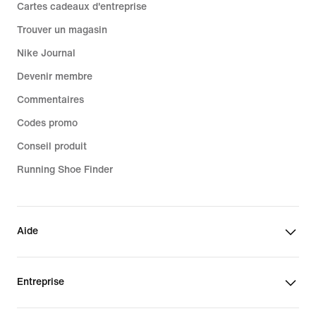
Cartes cadeaux d'entreprise
Trouver un magasin
Nike Journal
Devenir membre
Commentaires
Codes promo
Conseil produit
Running Shoe Finder
Aide
Entreprise