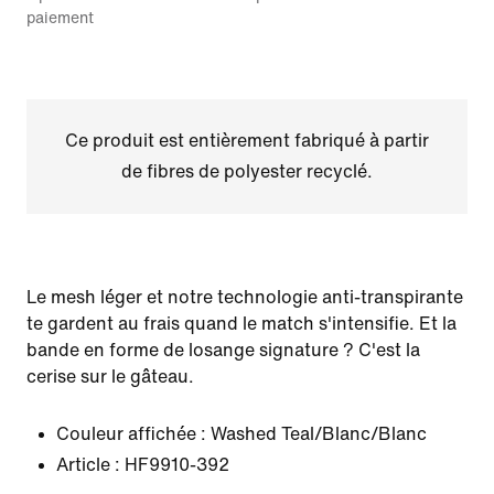
paiement
Ce produit est entièrement fabriqué à partir
de fibres de polyester recyclé.
Le mesh léger et notre technologie anti-transpirante
te gardent au frais quand le match s'intensifie. Et la
bande en forme de losange signature ? C'est la
cerise sur le gâteau.
Couleur affichée :
Washed Teal/Blanc/Blanc
Article :
HF9910-392