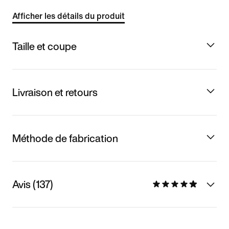
Afficher les détails du produit
Taille et coupe
Livraison et retours
Méthode de fabrication
Avis (137)