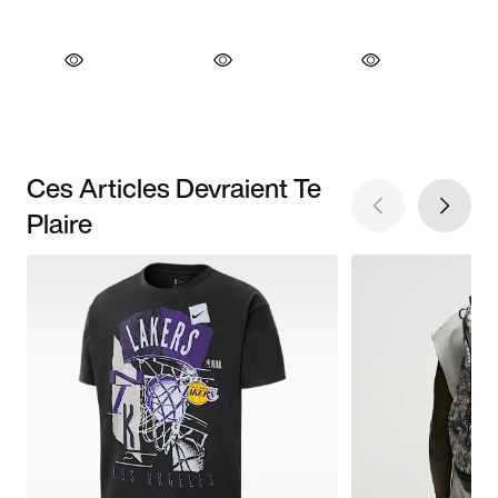
Ces Articles Devraient Te
Plaire