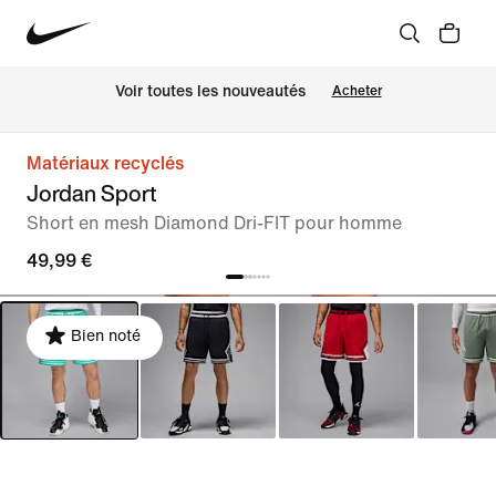
Voir toutes les nouveautés
Acheter
Matériaux recyclés
Jordan Sport
Short en mesh Diamond Dri-FIT pour homme
49,99 €
Bien noté