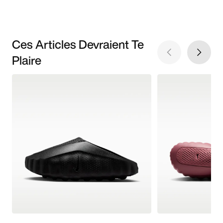
Ces Articles Devraient Te
Plaire