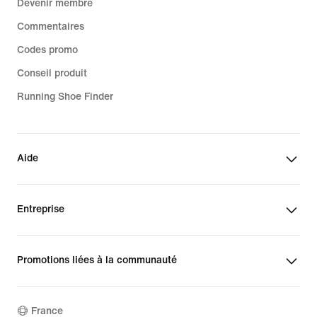
Devenir membre
Commentaires
Codes promo
Conseil produit
Running Shoe Finder
Aide
Entreprise
Promotions liées à la communauté
France