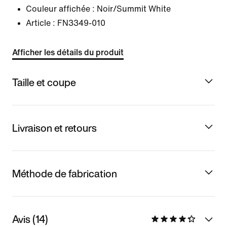
Couleur affichée :
Noir/Summit White
Article :
FN3349-010
Afficher les détails du produit
Taille et coupe
Livraison et retours
Méthode de fabrication
Avis (14)