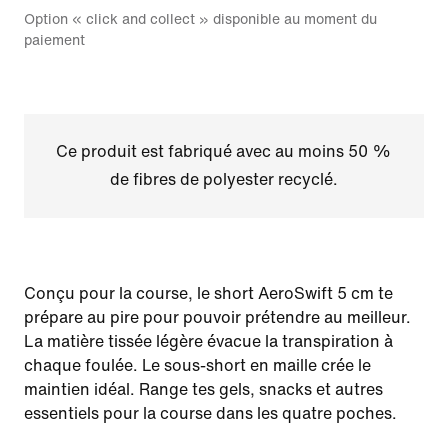
Option « click and collect » disponible au moment du
paiement
Ce produit est fabriqué avec au moins 50 %
de fibres de polyester recyclé.
Conçu pour la course, le short AeroSwift 5 cm te
prépare au pire pour pouvoir prétendre au meilleur.
La matière tissée légère évacue la transpiration à
chaque foulée. Le sous-short en maille crée le
maintien idéal. Range tes gels, snacks et autres
essentiels pour la course dans les quatre poches.