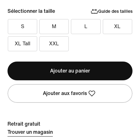
Sélectionner la taille
Guide des tailles
S
M
L
XL
XL Tall
XXL
Ajouter au panier
Ajouter aux favoris
Retrait gratuit
Trouver un magasin