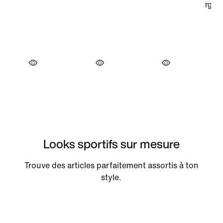
Looks sportifs sur mesure
Trouve des articles parfaitement assortis à ton
style.