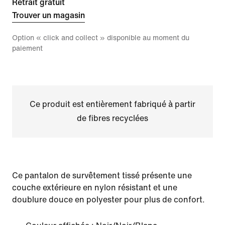
Retrait gratuit
Trouver un magasin
Option « click and collect » disponible au moment du
paiement
Ce produit est entièrement fabriqué à partir
de fibres recyclées
Ce pantalon de survêtement tissé présente une
couche extérieure en nylon résistant et une
doublure douce en polyester pour plus de confort.