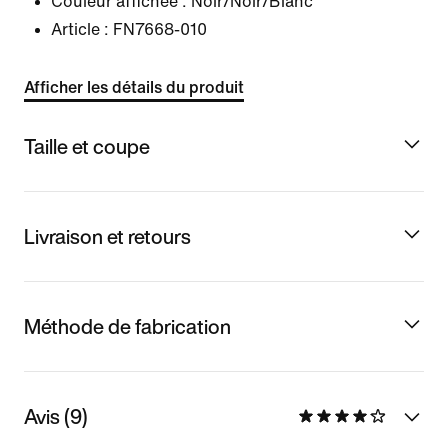
Couleur affichée :
Noir/Noir/Blanc
Article :
FN7668-010
Afficher les détails du produit
Taille et coupe
Livraison et retours
Méthode de fabrication
Avis (9)