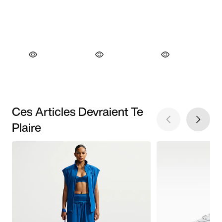
Ces Articles Devraient Te
Plaire