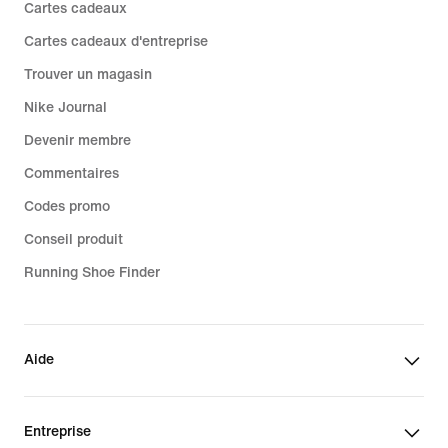
Cartes cadeaux
Cartes cadeaux d'entreprise
Trouver un magasin
Nike Journal
Devenir membre
Commentaires
Codes promo
Conseil produit
Running Shoe Finder
Aide
Entreprise