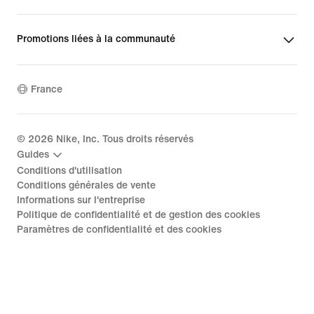
Promotions liées à la communauté
France
©
2026
Nike, Inc. Tous droits réservés
Guides
Conditions d'utilisation
Conditions générales de vente
Informations sur l'entreprise
Politique de confidentialité et de gestion des cookies
Paramètres de confidentialité et des cookies