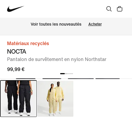
Voir toutes les nouveautés
Acheter
Matériaux recyclés
NOCTA
Pantalon de survêtement en nylon Northstar
99,99 €