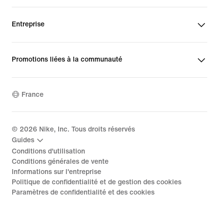
Entreprise
Promotions liées à la communauté
France
©
2026
Nike, Inc. Tous droits réservés
Guides
Conditions d'utilisation
Conditions générales de vente
Informations sur l'entreprise
Politique de confidentialité et de gestion des cookies
Paramètres de confidentialité et des cookies