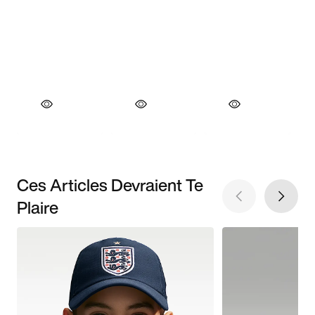
Ces Articles Devraient Te
Plaire