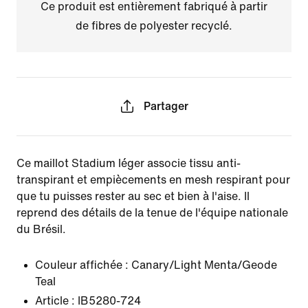
Ce produit est entièrement fabriqué à partir
de fibres de polyester recyclé.
Partager
Ce maillot Stadium léger associe tissu anti-
transpirant et empiècements en mesh respirant pour
que tu puisses rester au sec et bien à l'aise. Il
reprend des détails de la tenue de l'équipe nationale
du Brésil.
Couleur affichée :
Canary/Light Menta/Geode
Teal
Article :
IB5280-724