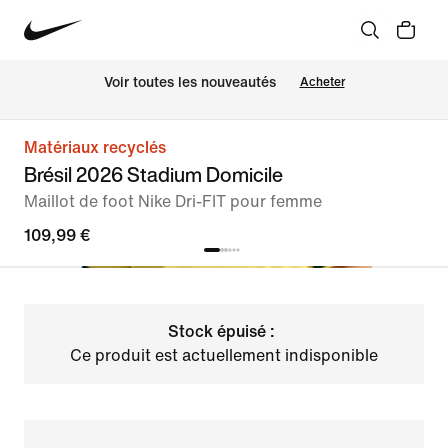
Voir toutes les nouveautés
Acheter
Matériaux recyclés
Brésil 2026 Stadium Domicile
Maillot de foot Nike Dri-FIT pour femme
109,99 €
Stock épuisé :
Ce produit est actuellement indisponible