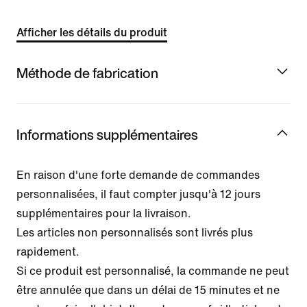
Afficher les détails du produit
Méthode de fabrication
Informations supplémentaires
En raison d'une forte demande de commandes
personnalisées, il faut compter jusqu'à 12 jours
supplémentaires pour la livraison.
Les articles non personnalisés sont livrés plus
rapidement.
Si ce produit est personnalisé, la commande ne peut
être annulée que dans un délai de 15 minutes et ne