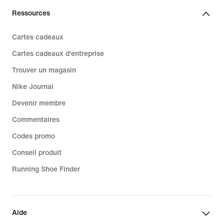
Ressources
Cartes cadeaux
Cartes cadeaux d'entreprise
Trouver un magasin
Nike Journal
Devenir membre
Commentaires
Codes promo
Conseil produit
Running Shoe Finder
Aide