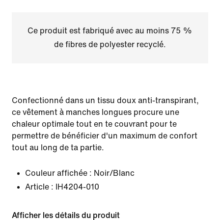
Ce produit est fabriqué avec au moins 75 %
de fibres de polyester recyclé.
Confectionné dans un tissu doux anti-transpirant,
ce vêtement à manches longues procure une
chaleur optimale tout en te couvrant pour te
permettre de bénéficier d'un maximum de confort
tout au long de ta partie.
Couleur affichée :
Noir/Blanc
Article :
IH4204-010
Afficher les détails du produit