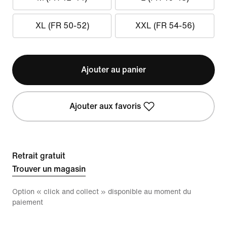
XL (FR 50-52)
XXL (FR 54-56)
Ajouter au panier
Ajouter aux favoris
Retrait gratuit
Trouver un magasin
Option « click and collect » disponible au moment du
paiement