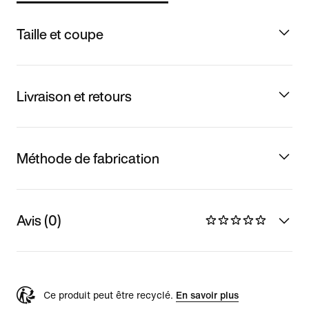
Taille et coupe
Livraison et retours
Méthode de fabrication
Avis (0)
Ce produit peut être recyclé.
En savoir plus