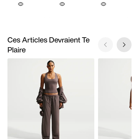
Ces Articles Devraient Te
Plaire