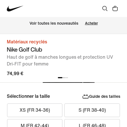
Voir toutes les nouveautés
Acheter
Matériaux recyclés
Nike Golf Club
Haut de golf à manches longues et protection UV
Dri-FIT pour femme
74,99 €
Sélectionner la taille
Guide des tailles
XS (FR 34-36)
S (FR 38-40)
M (FR 42-44)
L (FR 46-48)