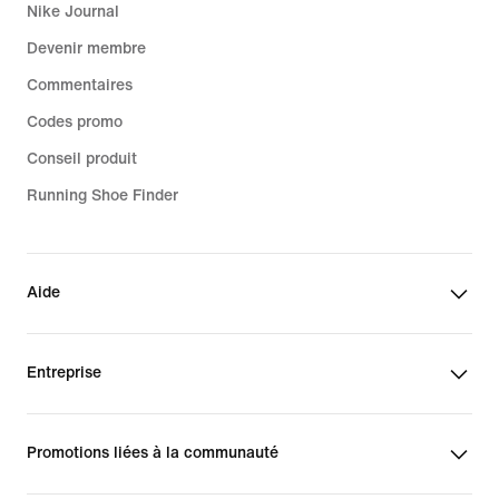
Nike Journal
Devenir membre
Commentaires
Codes promo
Conseil produit
Running Shoe Finder
Aide
Entreprise
Promotions liées à la communauté