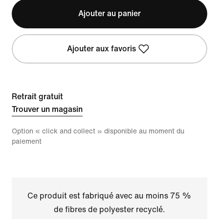
Ajouter au panier
Ajouter aux favoris
Retrait gratuit
Trouver un magasin
Option « click and collect » disponible au moment du
paiement
Ce produit est fabriqué avec au moins 75 %
de fibres de polyester recyclé.