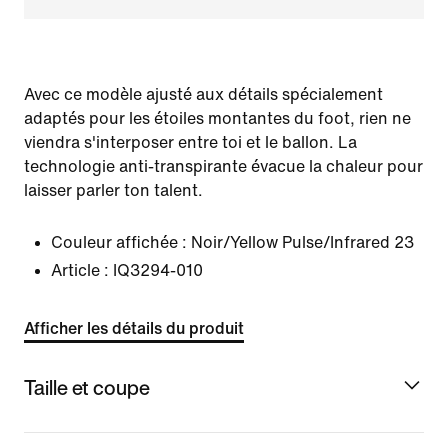
Avec ce modèle ajusté aux détails spécialement
adaptés pour les étoiles montantes du foot, rien ne
viendra s'interposer entre toi et le ballon. La
technologie anti-transpirante évacue la chaleur pour
laisser parler ton talent.
Couleur affichée :
Noir/Yellow Pulse/Infrared 23
Article :
IQ3294-010
Afficher les détails du produit
Taille et coupe