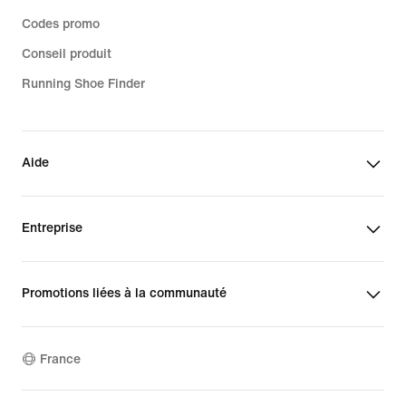
Codes promo
Conseil produit
Running Shoe Finder
Aide
Entreprise
Promotions liées à la communauté
France