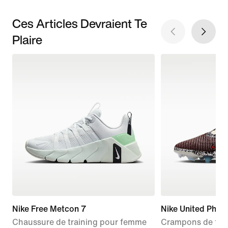
Ces Articles Devraient Te
Plaire
Nike Free Metcon 7
Nike United Phan
Chaussure de training pour femme
Crampons de foot