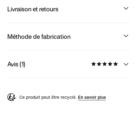
Livraison et retours
Méthode de fabrication
Avis (1)
Ce produit peut être recyclé.
En savoir plus