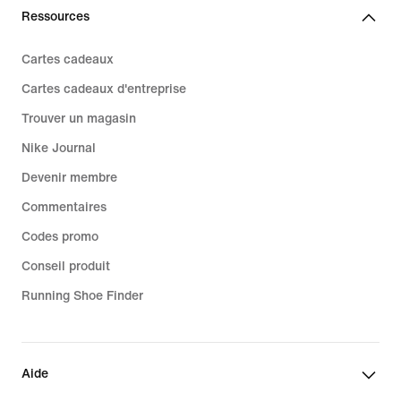
Ressources
Cartes cadeaux
Cartes cadeaux d'entreprise
Trouver un magasin
Nike Journal
Devenir membre
Commentaires
Codes promo
Conseil produit
Running Shoe Finder
Aide