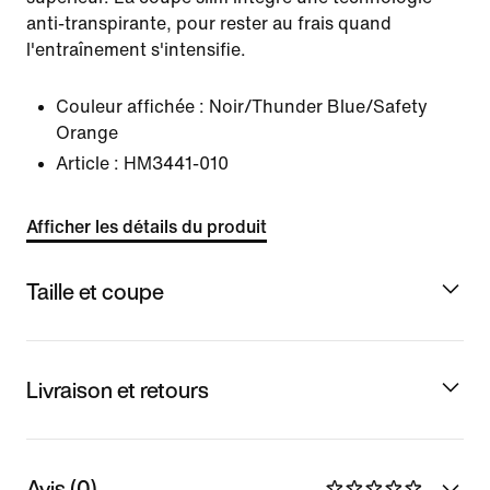
anti-transpirante, pour rester au frais quand
l'entraînement s'intensifie.
Couleur affichée :
Noir/Thunder Blue/Safety
Orange
Article :
HM3441-010
Afficher les détails du produit
Taille et coupe
Livraison et retours
Avis (0)