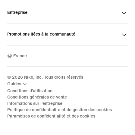
Entreprise
Promotions liées à la communauté
France
©
2026
Nike, Inc. Tous droits réservés
Guides
Conditions d'utilisation
Conditions générales de vente
Informations sur l'entreprise
Politique de confidentialité et de gestion des cookies
Paramètres de confidentialité et des cookies