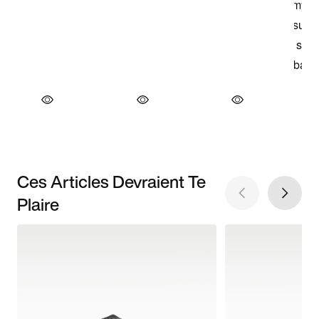
Ces Articles Devraient Te
Plaire