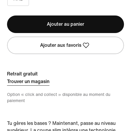
Ajouter au panier
Ajouter aux favoris
Retrait gratuit
Trouver un magasin
Option « click and collect » disponible au moment du
paiement
Tu gères les bases ? Maintenant, passe au niveau
supérieur. La coupe slim intègre une technologie