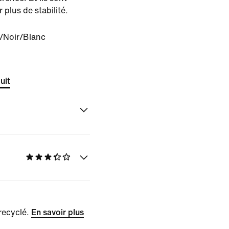
plus de stabilité.
/Noir/Blanc
uit
recyclé.
En savoir plus