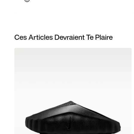
Ces Articles Devraient Te Plaire