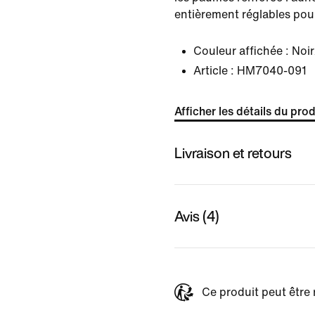
entièrement réglables pour 
Couleur affichée :
Noir
Article :
HM7040-091
Afficher les détails du prod
Livraison et retours
Avis (4)
Ce produit peut être 