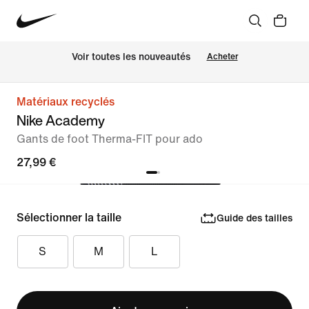
Voir toutes les nouveautés
Acheter
Matériaux recyclés
Nike Academy
Gants de foot Therma-FIT pour ado
27,99 €
Sélectionner la taille
Guide des tailles
S
M
L