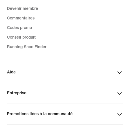
Devenir membre
Commentaires
Codes promo
Conseil produit
Running Shoe Finder
Aide
Entreprise
Promotions liées à la communauté