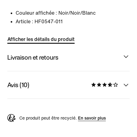
Couleur affichée :
Noir/Noir/Blanc
Article :
HF0547-011
Afficher les détails du produit
Livraison et retours
Avis (10)
Ce produit peut être recyclé.
En savoir plus