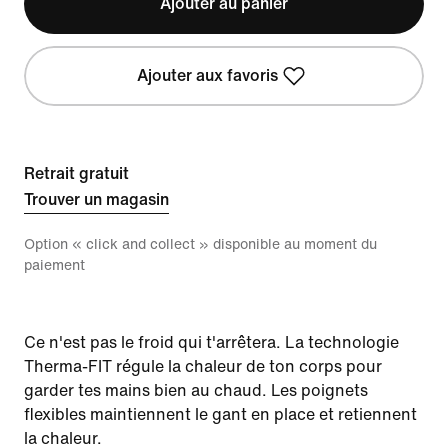
Ajouter au panier
Ajouter aux favoris
Retrait gratuit
Trouver un magasin
Option « click and collect » disponible au moment du
paiement
Ce n'est pas le froid qui t'arrêtera. La technologie
Therma-FIT régule la chaleur de ton corps pour
garder tes mains bien au chaud. Les poignets
flexibles maintiennent le gant en place et retiennent
la chaleur.