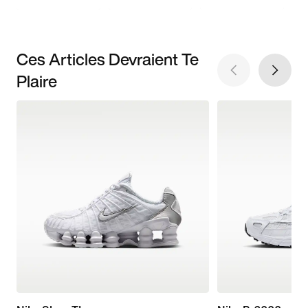
Ces Articles Devraient Te
Plaire