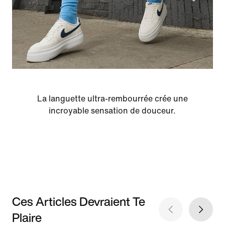
La languette ultra-rembourrée crée une
incroyable sensation de douceur.
Ces Articles Devraient Te
Plaire