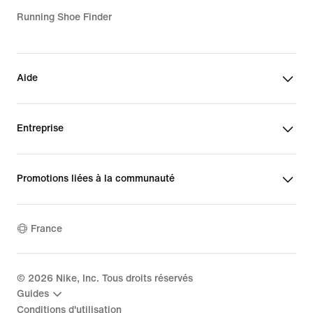
Running Shoe Finder
Aide
Entreprise
Promotions liées à la communauté
France
©
2026
Nike, Inc. Tous droits réservés
Guides
Conditions d'utilisation