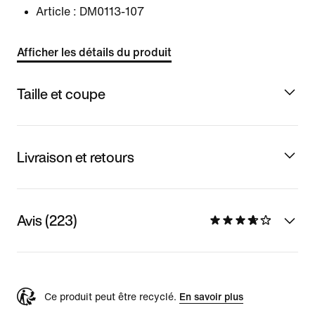
Article :
DM0113-107
Afficher les détails du produit
Taille et coupe
Livraison et retours
Avis (223)
Ce produit peut être recyclé.
En savoir plus