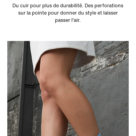
Du cuir pour plus de durabilité. Des perforations
sur la pointe pour donner du style et laisser
passer l'air.