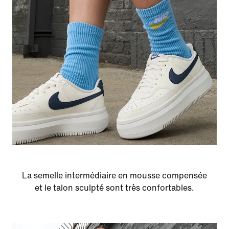
La semelle intermédiaire en mousse compensée
et le talon sculpté sont très confortables.