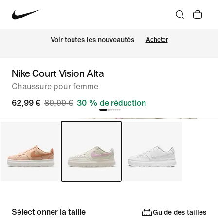
Voir toutes les nouveautés
Acheter
Nike Court Vision Alta
Chaussure pour femme
62,99 €
89,99 €
30 % de réduction
Sélectionner la taille
Guide des tailles