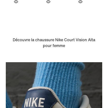
Découvre la chaussure Nike Court Vision Alta
pour femme