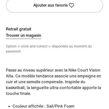
Ajouter aux favoris
Retrait gratuit
Trouver un magasin
Option « click and collect » disponible au moment du
paiement
Passe au niveau supérieur avec la Nike Court Vision
Alta. Ce modèle tendance associe une empeigne en
cuir et une semelle compensée. Inspirée du
basketball, la languette ultra-confortable apporte la
touche finale.
Couleur affichée :
Sail/Pink Foam