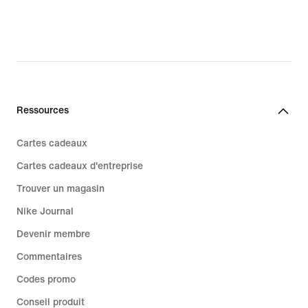
Ressources
Cartes cadeaux
Cartes cadeaux d'entreprise
Trouver un magasin
Nike Journal
Devenir membre
Commentaires
Codes promo
Conseil produit