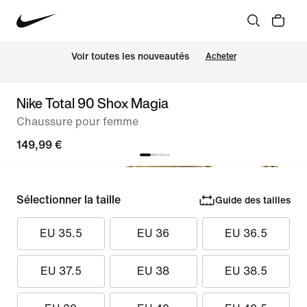
Voir toutes les nouveautés
Acheter
Nike Total 90 Shox Magia
Chaussure pour femme
149,99 €
Sélectionner la taille
Guide des tailles
EU 35.5
EU 36
EU 36.5
EU 37.5
EU 38
EU 38.5