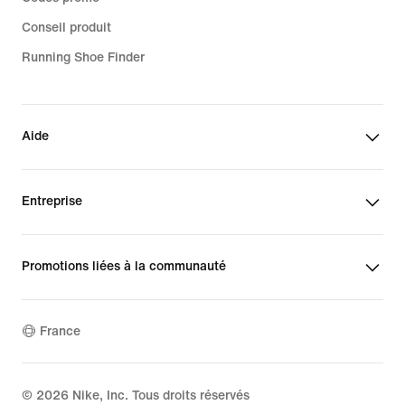
Conseil produit
Running Shoe Finder
Aide
Entreprise
Promotions liées à la communauté
France
©
2026
Nike, Inc. Tous droits réservés