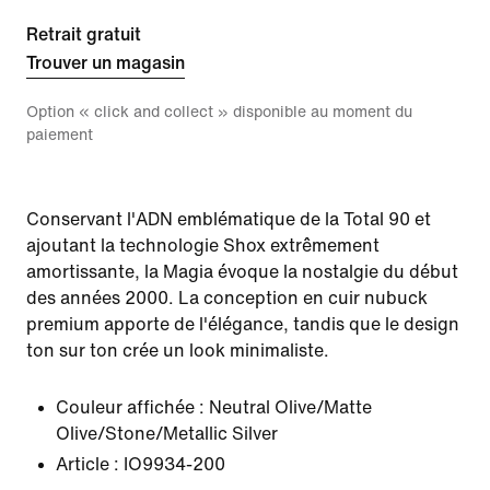
Retrait gratuit
Trouver un magasin
Option « click and collect » disponible au moment du
paiement
Conservant l'ADN emblématique de la Total 90 et
ajoutant la technologie Shox extrêmement
amortissante, la Magia évoque la nostalgie du début
des années 2000. La conception en cuir nubuck
premium apporte de l'élégance, tandis que le design
ton sur ton crée un look minimaliste.
Couleur affichée :
Neutral Olive/Matte
Olive/Stone/Metallic Silver
Article :
IO9934-200