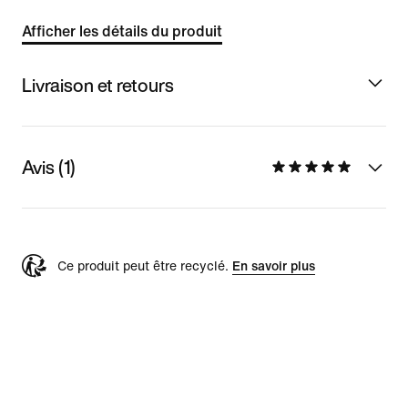
Afficher les détails du produit
Livraison et retours
Avis (1)
Ce produit peut être recyclé.
En savoir plus