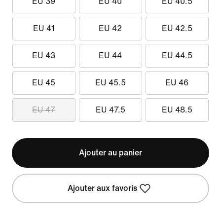
EU 39
EU 40
EU 40.5
EU 41
EU 42
EU 42.5
EU 43
EU 44
EU 44.5
EU 45
EU 45.5
EU 46
EU 47
EU 47.5
EU 48.5
Ajouter au panier
Ajouter aux favoris