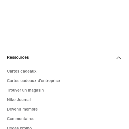
Ressources
Cartes cadeaux
Cartes cadeaux d'entreprise
Trouver un magasin
Nike Journal
Devenir membre
Commentaires
Codes promo