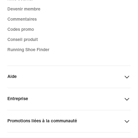
Devenir membre
Commentaires
Codes promo
Conseil produit
Running Shoe Finder
Aide
Entreprise
Promotions liées à la communauté