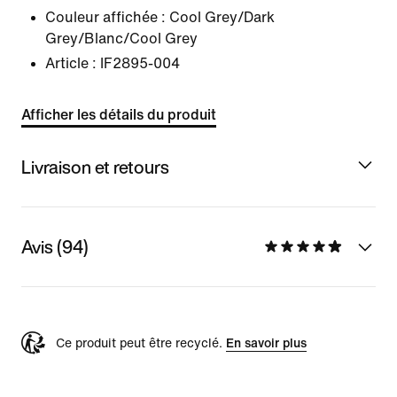
Couleur affichée :
Cool Grey/Dark
Grey/Blanc/Cool Grey
Article :
IF2895-004
Afficher les détails du produit
Livraison et retours
Avis (94)
Ce produit peut être recyclé.
En savoir plus