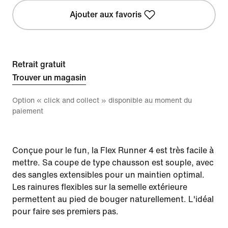
Ajouter aux favoris
Retrait gratuit
Trouver un magasin
Option « click and collect » disponible au moment du
paiement
Conçue pour le fun, la Flex Runner 4 est très facile à
mettre. Sa coupe de type chausson est souple, avec
des sangles extensibles pour un maintien optimal.
Les rainures flexibles sur la semelle extérieure
permettent au pied de bouger naturellement. L'idéal
pour faire ses premiers pas.