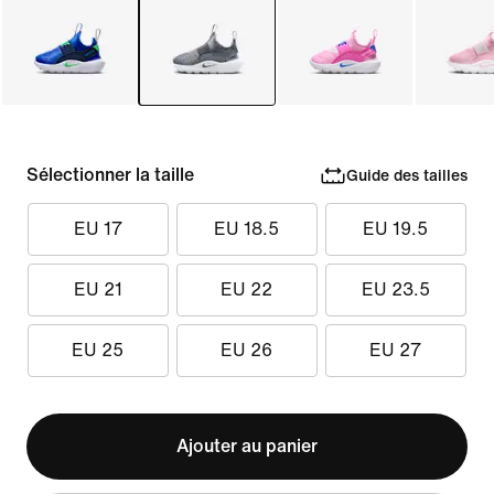
Sélectionner la taille
Guide des tailles
EU 17
EU 18.5
EU 19.5
EU 21
EU 22
EU 23.5
EU 25
EU 26
EU 27
Ajouter au panier