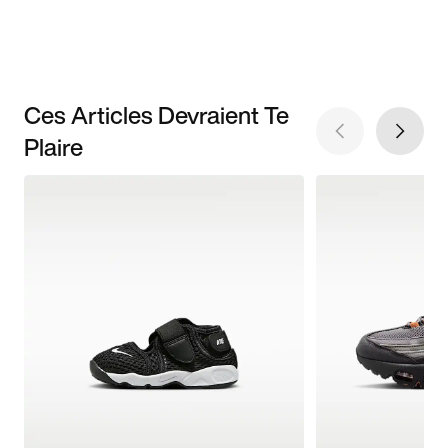
Ces Articles Devraient Te
Plaire