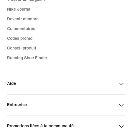
Nike Journal
Devenir membre
Commentaires
Codes promo
Conseil produit
Running Shoe Finder
Aide
Entreprise
Promotions liées à la communauté