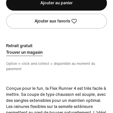
Ajouter au panier
Ajouter aux favoris
Retrait gratuit
Trouver un magasin
Option « click and collect » disponible au moment du
paiement
Conçue pour le fun, la Flex Runner 4 est très facile à
mettre. Sa coupe de type chausson est souple, avec
des sangles extensibles pour un maintien optimal.
Les rainures flexibles sur la semelle extérieure
permettent au pied de bouger naturellement. L'idéal