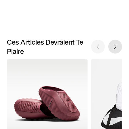
Ces Articles Devraient Te
Plaire