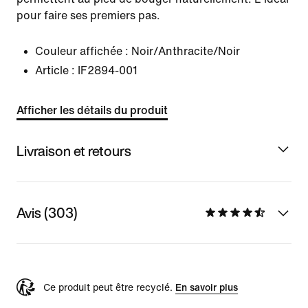
pour faire ses premiers pas.
Couleur affichée :
Noir/Anthracite/Noir
Article :
IF2894-001
Afficher les détails du produit
Livraison et retours
Avis (303)
Ce produit peut être recyclé.
En savoir plus