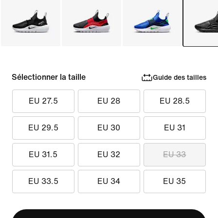
Sélectionner la taille
Guide des tailles
EU 27.5
EU 28
EU 28.5
EU 29.5
EU 30
EU 31
EU 31.5
EU 32
EU 33
EU 33.5
EU 34
EU 35