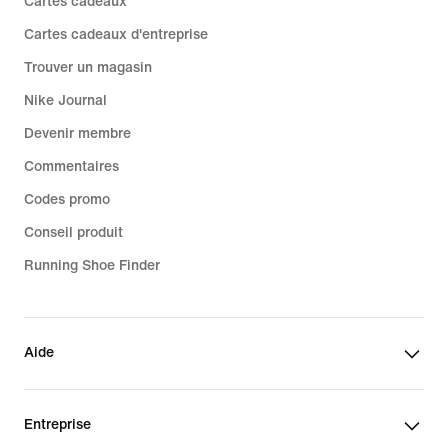
Cartes cadeaux
Cartes cadeaux d'entreprise
Trouver un magasin
Nike Journal
Devenir membre
Commentaires
Codes promo
Conseil produit
Running Shoe Finder
Aide
Entreprise