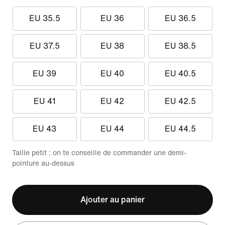
EU 35.5
EU 36
EU 36.5
EU 37.5
EU 38
EU 38.5
EU 39
EU 40
EU 40.5
EU 41
EU 42
EU 42.5
EU 43
EU 44
EU 44.5
Taille petit : on te conseille de commander une demi-
pointure au-dessus
Ajouter au panier