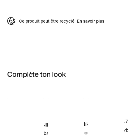
Ce produit peut être recyclé.
En savoir plus
Complète ton look
Item 3 of 3