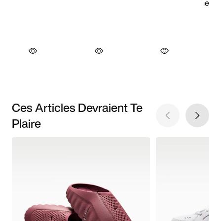
Ces Articles Devraient Te
Plaire