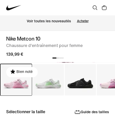
Voir toutes les nouveautés
Acheter
Nike Metcon 10
Chaussure d'entraînement pour femme
139,99 €
Bien noté
Sélectionner la taille
Guide des tailles