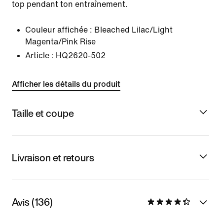
top pendant ton entraînement.
Couleur affichée :
Bleached Lilac/Light
Magenta/Pink Rise
Article :
HQ2620-502
Afficher les détails du produit
Taille et coupe
Livraison et retours
Avis (136)