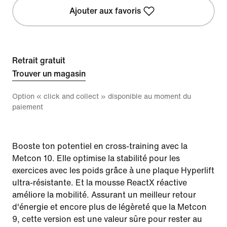
Ajouter aux favoris
Retrait gratuit
Trouver un magasin
Option « click and collect » disponible au moment du
paiement
Booste ton potentiel en cross-training avec la
Metcon 10. Elle optimise la stabilité pour les
exercices avec les poids grâce à une plaque Hyperlift
ultra-résistante. Et la mousse ReactX réactive
améliore la mobilité. Assurant un meilleur retour
d'énergie et encore plus de légèreté que la Metcon
9, cette version est une valeur sûre pour rester au