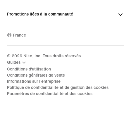
Promotions liées à la communauté
France
©
2026
Nike, Inc. Tous droits réservés
Guides
Conditions d'utilisation
Conditions générales de vente
Informations sur l'entreprise
Politique de confidentialité et de gestion des cookies
Paramètres de confidentialité et des cookies