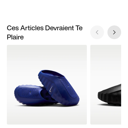
Ces Articles Devraient Te
Plaire