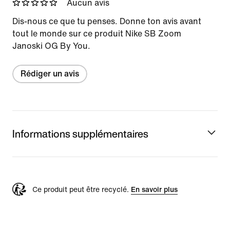
Aucun avis
Dis-nous ce que tu penses. Donne ton avis avant
tout le monde sur ce produit Nike SB Zoom
Janoski OG By You.
Rédiger un avis
Informations supplémentaires
Ce produit peut être recyclé.
En savoir plus