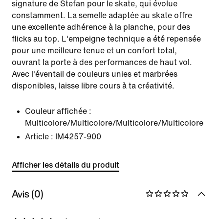
signature de Stefan pour le skate, qui évolue
constamment. La semelle adaptée au skate offre
une excellente adhérence à la planche, pour des
flicks au top. L'empeigne technique a été repensée
pour une meilleure tenue et un confort total,
ouvrant la porte à des performances de haut vol.
Avec l'éventail de couleurs unies et marbrées
disponibles, laisse libre cours à ta créativité.
Couleur affichée :
Multicolore/Multicolore/Multicolore/Multicolore
Article :
IM4257-900
Afficher les détails du produit
Avis (0)