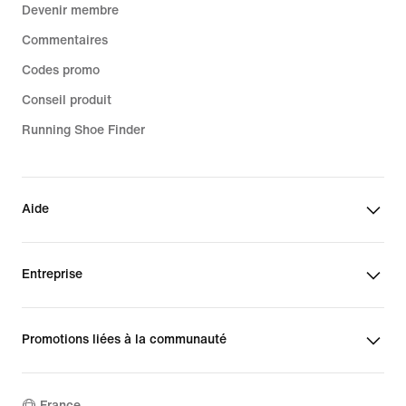
Devenir membre
Commentaires
Codes promo
Conseil produit
Running Shoe Finder
Aide
Entreprise
Promotions liées à la communauté
France