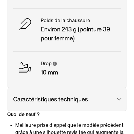
Poids de la chaussure
Environ 243 g (pointure 39
pour femme)
Drop
10 mm
Caractéristiques techniques
Quoi de neuf ?
Meilleure prise d'appel que le modèle précédent
grâce à une silhouette revisitée qui augmente la