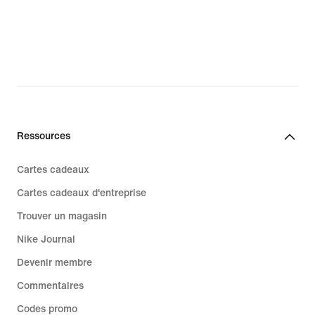
Ressources
Cartes cadeaux
Cartes cadeaux d'entreprise
Trouver un magasin
Nike Journal
Devenir membre
Commentaires
Codes promo