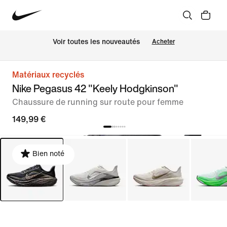
Voir toutes les nouveautés
Acheter
Matériaux recyclés
Nike Pegasus 42 "Keely Hodgkinson"
Chaussure de running sur route pour femme
149,99 €
Bien noté