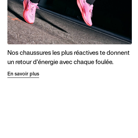
Nos chaussures les plus réactives te donnent
un retour d'énergie avec chaque foulée.
En savoir plus