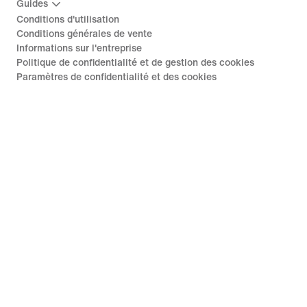
Guides
Conditions d'utilisation
Conditions générales de vente
Informations sur l'entreprise
Politique de confidentialité et de gestion des cookies
Paramètres de confidentialité et des cookies