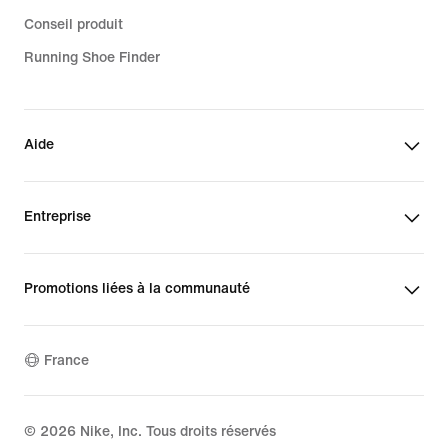
Conseil produit
Running Shoe Finder
Aide
Entreprise
Promotions liées à la communauté
France
©
2026
Nike, Inc. Tous droits réservés