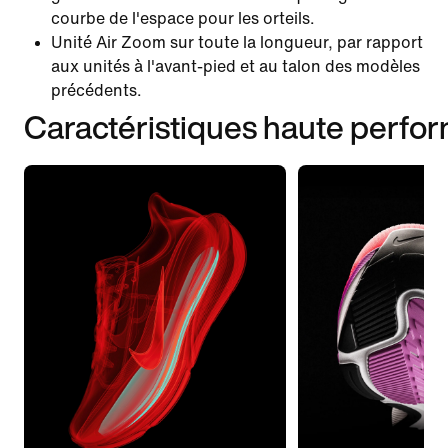
courbe de l'espace pour les orteils.
Unité Air Zoom sur toute la longueur, par rapport
aux unités à l'avant-pied et au talon des modèles
précédents.
Caractéristiques haute perfo