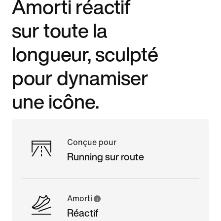
Amorti réactif
sur toute la
longueur, sculpté
pour dynamiser
une icône.
Conçue pour
Running sur route
Amorti
Réactif