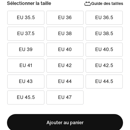
Sélectionner la taille
Guide des tailles
EU 35.5
EU 36
EU 36.5
EU 37.5
EU 38
EU 38.5
EU 39
EU 40
EU 40.5
EU 41
EU 42
EU 42.5
EU 43
EU 44
EU 44.5
EU 45.5
EU 47
Ajouter au panier