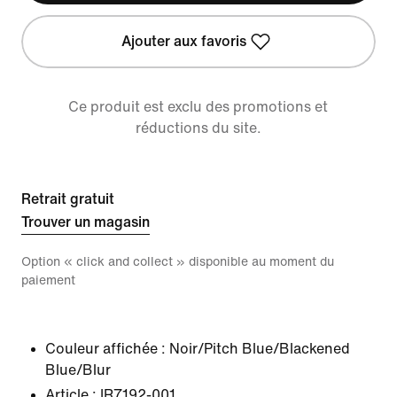
Ajouter aux favoris
Ce produit est exclu des promotions et
réductions du site.
Retrait gratuit
Trouver un magasin
Option « click and collect » disponible au moment du
paiement
Couleur affichée :
Noir/Pitch Blue/Blackened
Blue/Blur
Article :
IR7192-001