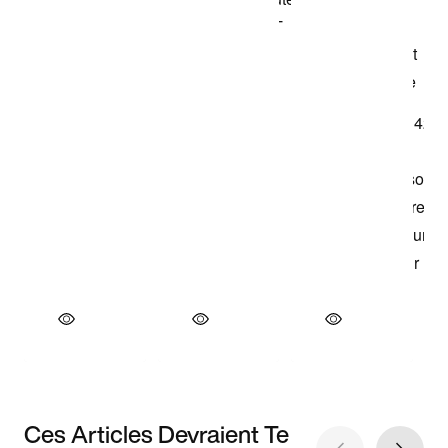
Ces Articles Devraient Te