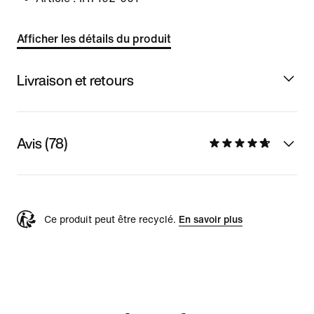
Afficher les détails du produit
Livraison et retours
Avis (78)
Ce produit peut être recyclé.
En savoir plus