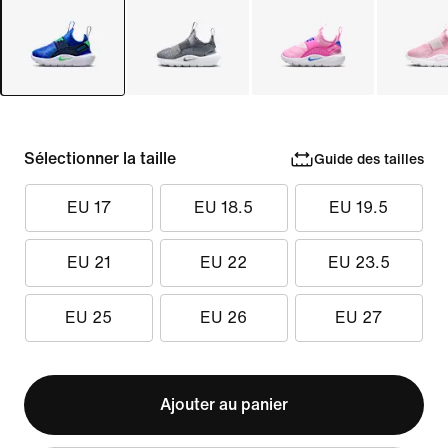
Sélectionner la taille
Guide des tailles
EU 17
EU 18.5
EU 19.5
EU 21
EU 22
EU 23.5
EU 25
EU 26
EU 27
Ajouter au panier