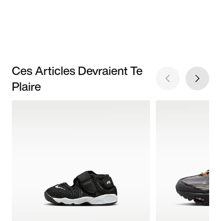
Ces Articles Devraient Te
Plaire