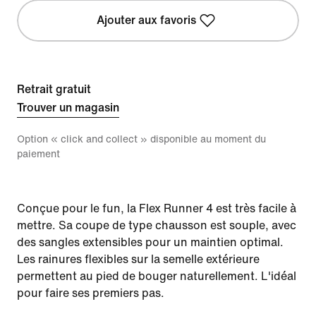
Ajouter aux favoris
Retrait gratuit
Trouver un magasin
Option « click and collect » disponible au moment du
paiement
Conçue pour le fun, la Flex Runner 4 est très facile à
mettre. Sa coupe de type chausson est souple, avec
des sangles extensibles pour un maintien optimal.
Les rainures flexibles sur la semelle extérieure
permettent au pied de bouger naturellement. L'idéal
pour faire ses premiers pas.