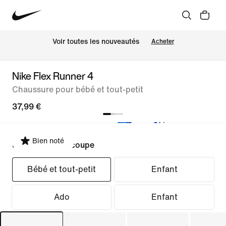
Voir toutes les nouveautés
Acheter
Nike Flex Runner 4
Chaussure pour bébé et tout-petit
37,99 €
Bien noté
Sélectionner la coupe
Bébé et tout-petit
Enfant
Ado
Enfant