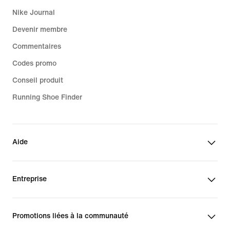
Nike Journal
Devenir membre
Commentaires
Codes promo
Conseil produit
Running Shoe Finder
Aide
Entreprise
Promotions liées à la communauté