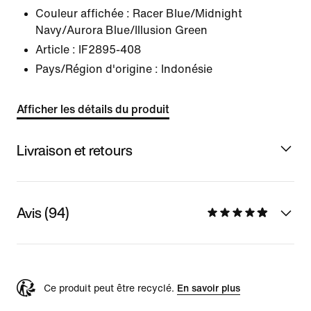
Couleur affichée :
Racer Blue/Midnight
Navy/Aurora Blue/Illusion Green
Article :
IF2895-408
Pays/Région d'origine : Indonésie
Afficher les détails du produit
Livraison et retours
Avis (94)
Ce produit peut être recyclé.
En savoir plus