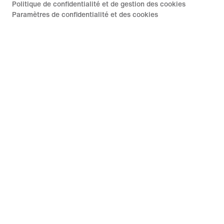
Politique de confidentialité et de gestion des cookies
Paramètres de confidentialité et des cookies