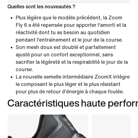
Quelles sont les nouveautés ?
Plus légère que le modèle précédent, la Zoom
Fly 6 a été repensée pour apporter l'amorti et la
réactivité dont tu as besoin au quotidien
pendant l'entraînement et le jour de la course.
Son mesh doux est doublé et parfaitement
ajusté pour un confort exceptionnel, sans
sacrifier la légèreté et la respirabilité le jour de la
course.
La nouvelle semelle intermédiaire ZoomX intègre
le composant le plus léger et le plus résistant
pour plus de retour d'énergie à chaque foulée.
Caractéristiques haute perfo