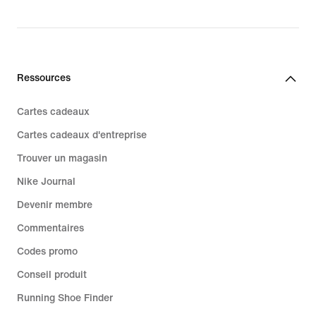
price
159,99 €
Ressources
Cartes cadeaux
Cartes cadeaux d'entreprise
Trouver un magasin
Nike Journal
Devenir membre
Commentaires
Codes promo
Conseil produit
Running Shoe Finder