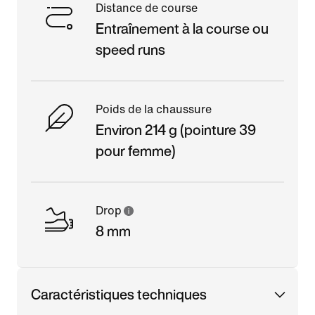
Distance de course
Entraînement à la course ou
speed runs
Poids de la chaussure
Environ 214 g (pointure 39
pour femme)
Drop
8 mm
Caractéristiques techniques