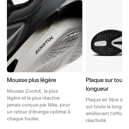
Mousse plus légère
Plaque sur toute 
longueur
Mousse ZoomX, la plus
légère et la plus réactive
Plaque en fibre de 
jamais conçue par Nike, pour
sur toute la longue
un retour d'énergie optimal à
améliorant l'efficaci
chaque foulée.
réactivité.