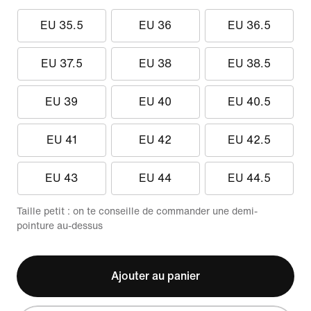
EU 35.5
EU 36
EU 36.5
EU 37.5
EU 38
EU 38.5
EU 39
EU 40
EU 40.5
EU 41
EU 42
EU 42.5
EU 43
EU 44
EU 44.5
Taille petit : on te conseille de commander une demi-
pointure au-dessus
Ajouter au panier