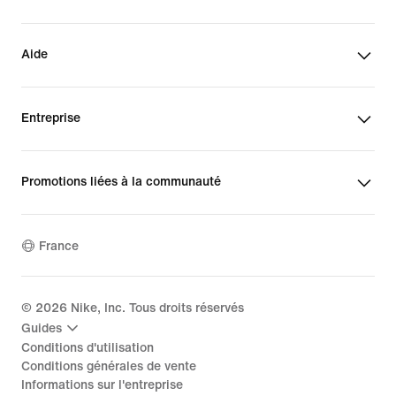
Aide
Entreprise
Promotions liées à la communauté
France
©
2026
Nike, Inc. Tous droits réservés
Guides
Conditions d'utilisation
Conditions générales de vente
Informations sur l'entreprise