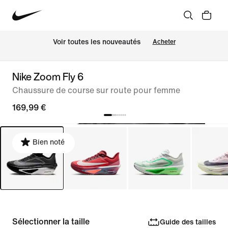
Voir toutes les nouveautés
Acheter
Nike Zoom Fly 6
Chaussure de course sur route pour femme
169,99 €
Bien noté
Sélectionner la taille
Guide des tailles