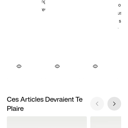
Ces Articles Devraient Te
Plaire