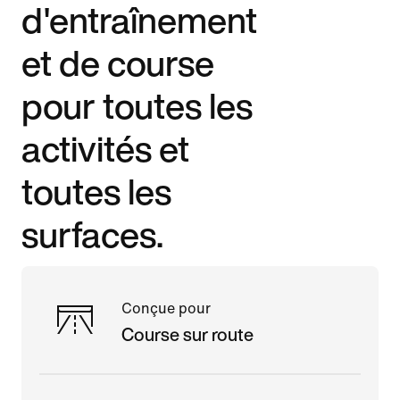
d'entraînement
et de course
pour toutes les
activités et
toutes les
surfaces.
Conçue pour
Course sur route