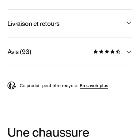
Livraison et retours
Avis (93)
Ce produit peut être recyclé.
En savoir plus
Une chaussure