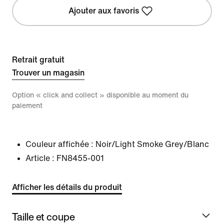
Ajouter aux favoris
Retrait gratuit
Trouver un magasin
Option « click and collect » disponible au moment du
paiement
Couleur affichée :
Noir/Light Smoke Grey/Blanc
Article :
FN8455-001
Afficher les détails du produit
Taille et coupe