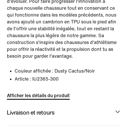
d'évoluer. Pour faire progresser l'innovation à
chaque nouvelle chaussure tout en conservant ce
qui fonctionne dans les modèles précédents, nous
avons ajouté un cambrion en TPU sous le pied afin
de t'offrir une stabilité inégalée, tout en restant la
chaussure la plus légère de notre gamme. Sa
construction s'inspire des chaussures d'athlétisme
pour offrir la réactivité et la propulsion dont tu as
besoin pour garder l'avantage.
Couleur affichée :
Dusty Cactus/Noir
Article :
IU2365-300
Afficher les détails du produit
Livraison et retours