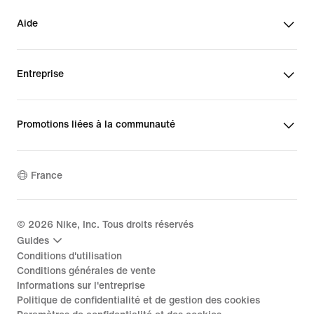
Aide
Entreprise
Promotions liées à la communauté
France
©
2026
Nike, Inc. Tous droits réservés
Guides
Conditions d'utilisation
Conditions générales de vente
Informations sur l'entreprise
Politique de confidentialité et de gestion des cookies