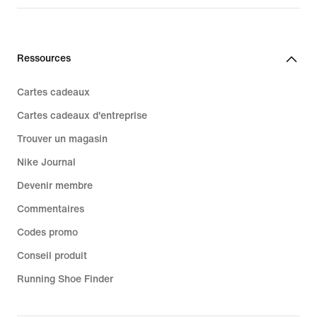
Ressources
Cartes cadeaux
Cartes cadeaux d'entreprise
Trouver un magasin
Nike Journal
Devenir membre
Commentaires
Codes promo
Conseil produit
Running Shoe Finder