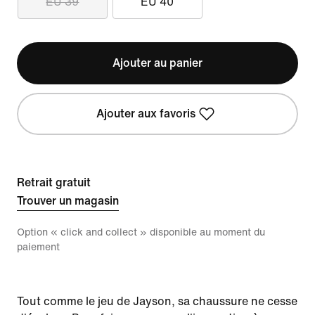
EU 39
EU 40
Ajouter au panier
Ajouter aux favoris
Retrait gratuit
Trouver un magasin
Option « click and collect » disponible au moment du
paiement
Tout comme le jeu de Jayson, sa chaussure ne cesse