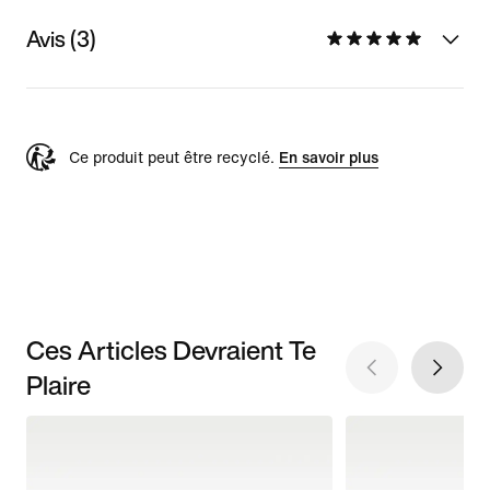
Avis (3)
Ce produit peut être recyclé.
En savoir plus
Ces Articles Devraient Te
Plaire