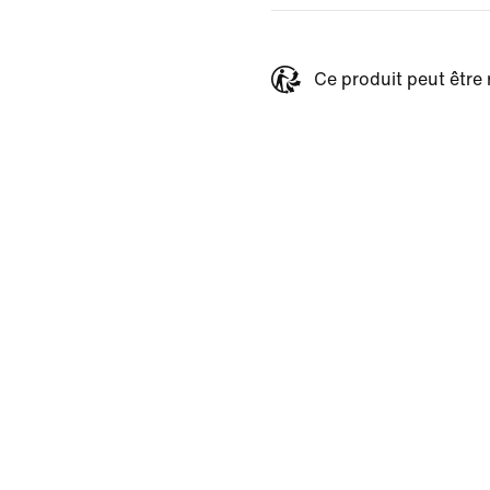
Ce produit peut être 