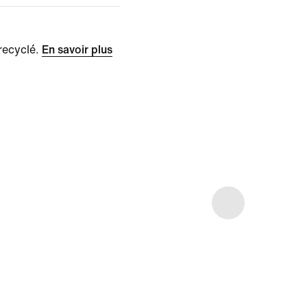
recyclé.
En savoir plus