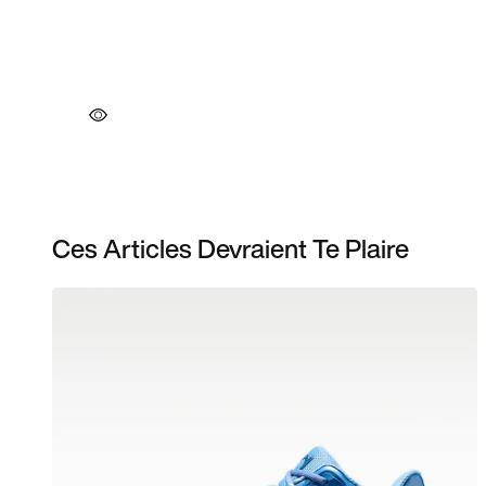
Ces Articles Devraient Te Plaire