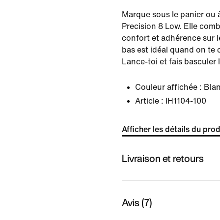
Marque sous le panier ou à
Precision 8 Low. Elle comb
confort et adhérence sur l
bas est idéal quand on te 
Lance-toi et fais basculer 
Couleur affichée :
Blan
Article :
IH1104-100
Afficher les détails du prod
Livraison et retours
Avis (7)