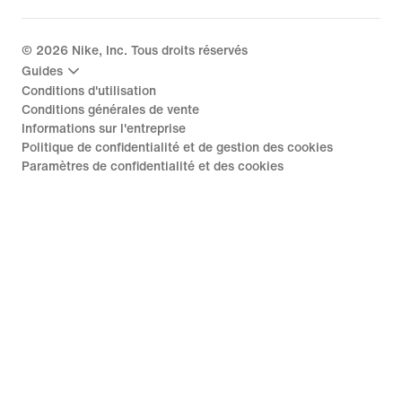
©
2026
Nike, Inc. Tous droits réservés
Guides
Conditions d'utilisation
Conditions générales de vente
Informations sur l'entreprise
Politique de confidentialité et de gestion des cookies
Paramètres de confidentialité et des cookies