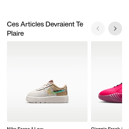
Ces Articles Devraient Te
Plaire