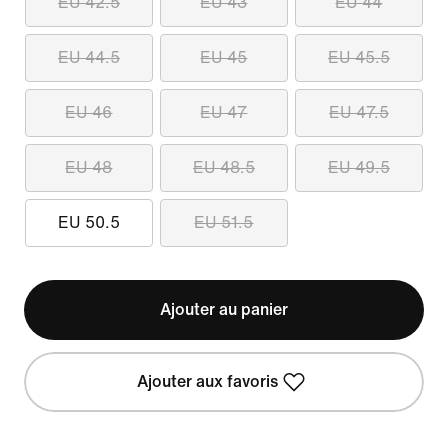
EU 42.5
EU 43
EU 44
EU 44.5
EU 45
EU 45.5
EU 46
EU 47
EU 47.5
EU 48
EU 48.5
EU 49.5
EU 50.5
EU 51.5
Ajouter au panier
Ajouter aux favoris