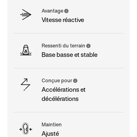
Avantage
Vitesse réactive
Ressenti du terrain
Base basse et stable
Conçue pour
Accélérations et
décélérations
Maintien
Ajusté