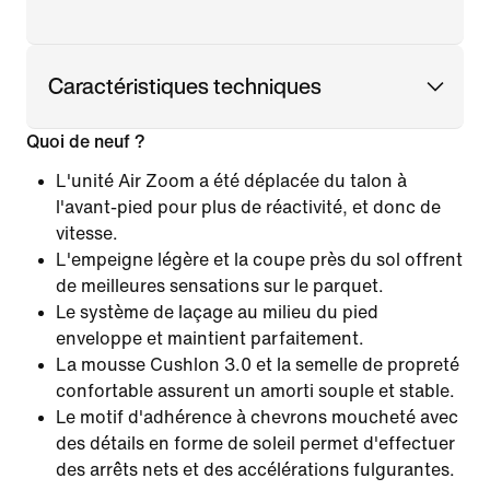
Caractéristiques techniques
Quoi de neuf ?
L'unité Air Zoom a été déplacée du talon à
l'avant-pied pour plus de réactivité, et donc de
vitesse.
L'empeigne légère et la coupe près du sol offrent
de meilleures sensations sur le parquet.
Le système de laçage au milieu du pied
enveloppe et maintient parfaitement.
La mousse Cushlon 3.0 et la semelle de propreté
confortable assurent un amorti souple et stable.
Le motif d'adhérence à chevrons moucheté avec
des détails en forme de soleil permet d'effectuer
des arrêts nets et des accélérations fulgurantes.