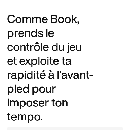
Comme Book,
prends le
contrôle du jeu
et exploite ta
rapidité à l'avant-
pied pour
imposer ton
tempo.