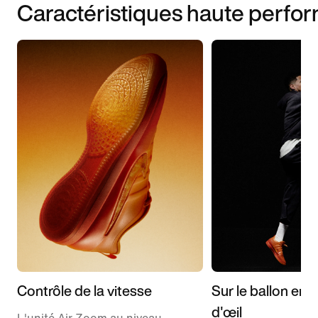
Caractéristiques haute perfo
Contrôle de la vitesse
Sur le ballon en u
d'œil