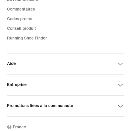
Commentaires
Codes promo
Conseil produit
Running Shoe Finder
Aide
Entreprise
Promotions liées à la communauté
France