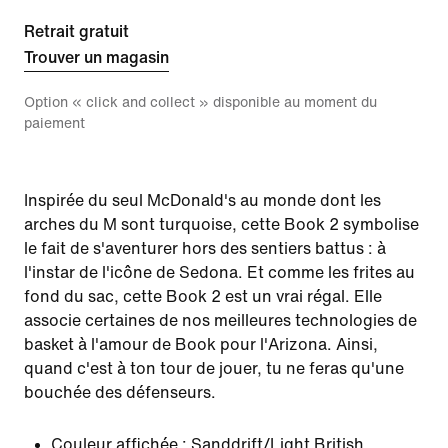
Retrait gratuit
Trouver un magasin
Option « click and collect » disponible au moment du
paiement
Inspirée du seul McDonald's au monde dont les
arches du M sont turquoise, cette Book 2 symbolise
le fait de s'aventurer hors des sentiers battus : à
l'instar de l'icône de Sedona. Et comme les frites au
fond du sac, cette Book 2 est un vrai régal. Elle
associe certaines de nos meilleures technologies de
basket à l'amour de Book pour l'Arizona. Ainsi,
quand c'est à ton tour de jouer, tu ne feras qu'une
bouchée des défenseurs.
Couleur affichée :
Sanddrift/Light British