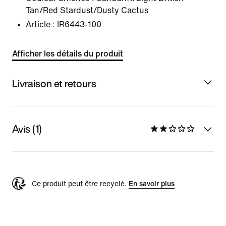
Tan/Red Stardust/Dusty Cactus
Article :
IR6443-100
Afficher les détails du produit
Livraison et retours
Avis (1)
Ce produit peut être recyclé.
En savoir plus