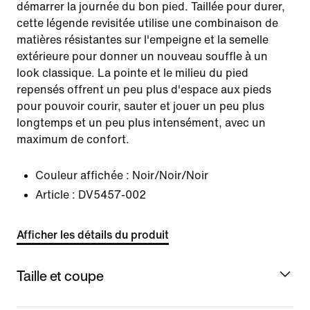
démarrer la journée du bon pied. Taillée pour durer,
cette légende revisitée utilise une combinaison de
matières résistantes sur l'empeigne et la semelle
extérieure pour donner un nouveau souffle à un
look classique. La pointe et le milieu du pied
repensés offrent un peu plus d'espace aux pieds
pour pouvoir courir, sauter et jouer un peu plus
longtemps et un peu plus intensément, avec un
maximum de confort.
Couleur affichée :
Noir/Noir/Noir
Article :
DV5457-002
Afficher les détails du produit
Taille et coupe