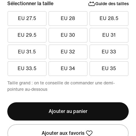
Sélectionner la taille
Guide des tailles
EU 27.5
EU 28
EU 28.5
EU 29.5
EU 30
EU 31
EU 31.5
EU 32
EU 33
EU 33.5
EU 34
EU 35
Taille grand : on te conseille de commander une demi-
pointure au-dessous
Ajouter au panier
Ajouter aux favoris