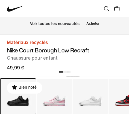
Voir toutes les nouveautés
Acheter
Matériaux recyclés
Nike Court Borough Low Recraft
Chaussure pour enfant
49,99 €
Bien noté