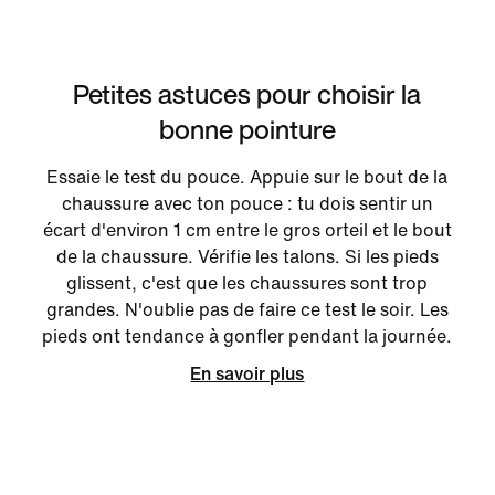
Petites astuces pour choisir la
bonne pointure
Essaie le test du pouce. Appuie sur le bout de la
chaussure avec ton pouce : tu dois sentir un
écart d'environ 1 cm entre le gros orteil et le bout
de la chaussure. Vérifie les talons. Si les pieds
glissent, c'est que les chaussures sont trop
grandes. N'oublie pas de faire ce test le soir. Les
pieds ont tendance à gonfler pendant la journée.
En savoir plus