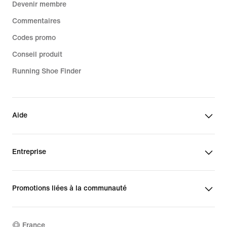
Devenir membre
Commentaires
Codes promo
Conseil produit
Running Shoe Finder
Aide
Entreprise
Promotions liées à la communauté
France