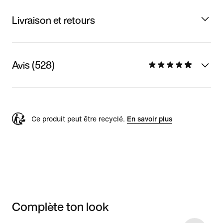
Livraison et retours
Avis (528)
Ce produit peut être recyclé.
En savoir plus
Complète ton look