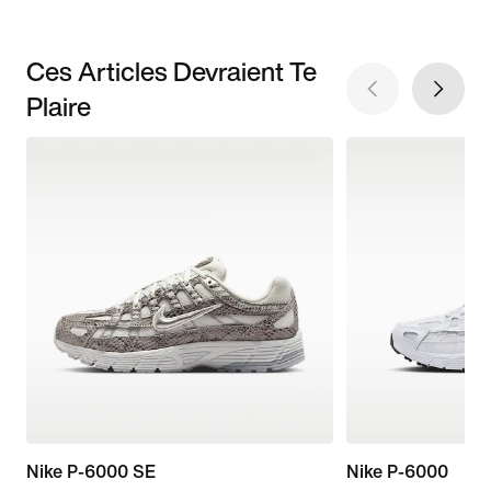
Ces Articles Devraient Te
Plaire
Nike P-6000 SE
Nike P-6000