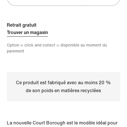
Retrait gratuit
Trouver un magasin
Option « click and collect » disponible au moment du
paiement
Ce produit est fabriqué avec au moins 20 %
de son poids en matières recyclées
La nouvelle Court Borough est le modèle idéal pour