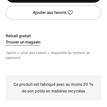
Ajouter aux favoris
Retrait gratuit
Trouver un magasin
Option « click and collect » disponible au moment du
paiement
Ce produit est fabriqué avec au moins 20 %
de son poids en matières recyclées