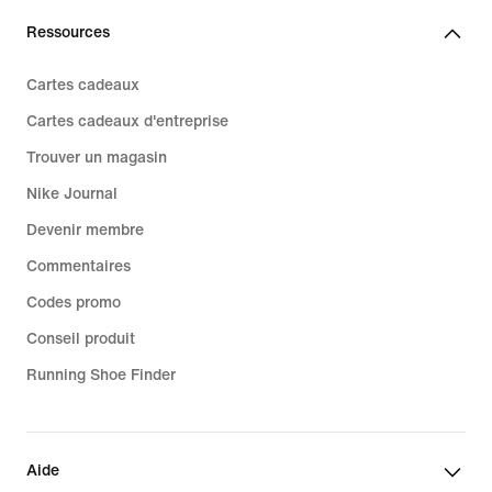
Ressources
Cartes cadeaux
Cartes cadeaux d'entreprise
Trouver un magasin
Nike Journal
Devenir membre
Commentaires
Codes promo
Conseil produit
Running Shoe Finder
Aide