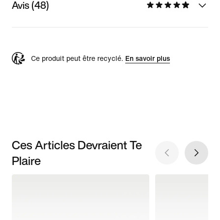
Avis (48)
Ce produit peut être recyclé.
En savoir plus
Ces Articles Devraient Te
Plaire