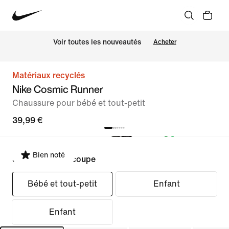
Voir toutes les nouveautés
Acheter
Matériaux recyclés
Nike Cosmic Runner
Chaussure pour bébé et tout-petit
39,99 €
Bien noté
Sélectionner la coupe
Bébé et tout-petit
Enfant
Enfant