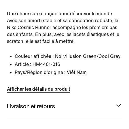
Une chaussure conçue pour découvrir le monde.
Avec son amorti stable et sa conception robuste, la
Nike Cosmic Runner accompagne les premiers pas
des enfants. En plus, avec les lacets élastiques et le
scratch, elle est facile à mettre.
Couleur affichée :
Noir/Illusion Green/Cool Grey
Article :
HM4401-016
Pays/Région d'origine : Viêt Nam
Afficher les détails du produit
Livraison et retours