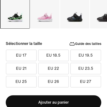
Sélectionner la taille
Guide des tailles
EU 17
EU 18.5
EU 19.5
EU 21
EU 22
EU 23.5
EU 25
EU 26
EU 27
Ajouter au panier