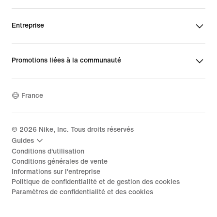
Entreprise
Promotions liées à la communauté
France
©
2026
Nike, Inc. Tous droits réservés
Guides
Conditions d'utilisation
Conditions générales de vente
Informations sur l'entreprise
Politique de confidentialité et de gestion des cookies
Paramètres de confidentialité et des cookies