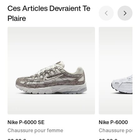
Ces Articles Devraient Te
Plaire
Nike P-6000 SE
Nike P-6000
Chaussure pour femme
Chaussure pour 