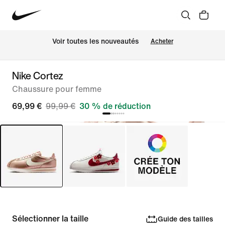
Voir toutes les nouveautés
Acheter
Nike Cortez
Chaussure pour femme
69,99 €
99,99 €
30 % de réduction
Sélectionner la taille
Guide des tailles