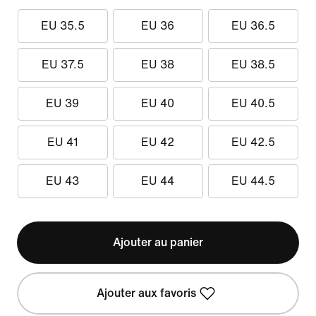
EU 35.5
EU 36
EU 36.5
EU 37.5
EU 38
EU 38.5
EU 39
EU 40
EU 40.5
EU 41
EU 42
EU 42.5
EU 43
EU 44
EU 44.5
Ajouter au panier
Ajouter aux favoris