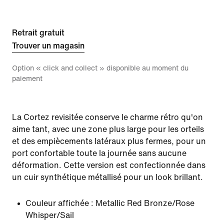
Retrait gratuit
Trouver un magasin
Option « click and collect » disponible au moment du
paiement
La Cortez revisitée conserve le charme rétro qu'on
aime tant, avec une zone plus large pour les orteils
et des empiècements latéraux plus fermes, pour un
port confortable toute la journée sans aucune
déformation. Cette version est confectionnée dans
un cuir synthétique métallisé pour un look brillant.
Couleur affichée :
Metallic Red Bronze/Rose
Whisper/Sail