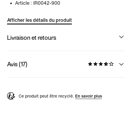
Article :
IR0042-900
Afficher les détails du produit
Livraison et retours
Avis (17)
Ce produit peut être recyclé.
En savoir plus