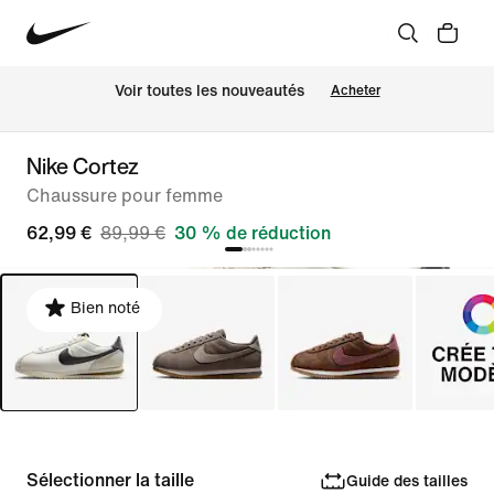
Voir toutes les nouveautés
Acheter
Nike Cortez
Chaussure pour femme
62,99 €
89,99 €
30 % de réduction
Bien noté
Sélectionner la taille
Guide des tailles