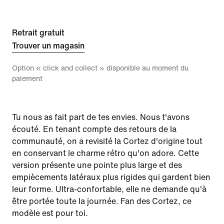
Retrait gratuit
Trouver un magasin
Option « click and collect » disponible au moment du
paiement
Tu nous as fait part de tes envies. Nous t'avons
écouté. En tenant compte des retours de la
communauté, on a revisité la Cortez d'origine tout
en conservant le charme rétro qu'on adore. Cette
version présente une pointe plus large et des
empiècements latéraux plus rigides qui gardent bien
leur forme. Ultra-confortable, elle ne demande qu'à
être portée toute la journée. Fan des Cortez, ce
modèle est pour toi.