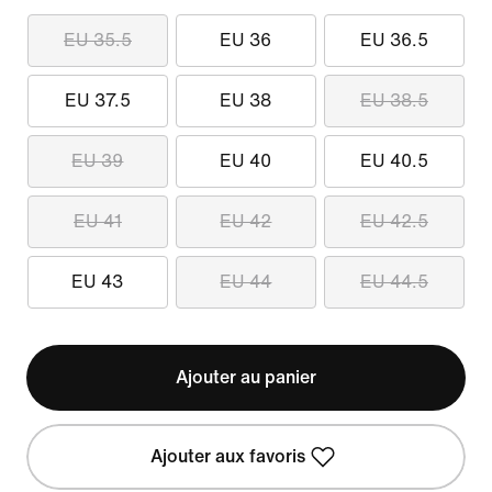
EU 35.5
EU 36
EU 36.5
EU 37.5
EU 38
EU 38.5
EU 39
EU 40
EU 40.5
EU 41
EU 42
EU 42.5
EU 43
EU 44
EU 44.5
Ajouter au panier
Ajouter aux favoris