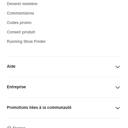
Devenir membre
Commentaires
Codes promo
Conseil produit
Running Shoe Finder
Aide
Entreprise
Promotions liées à la communauté