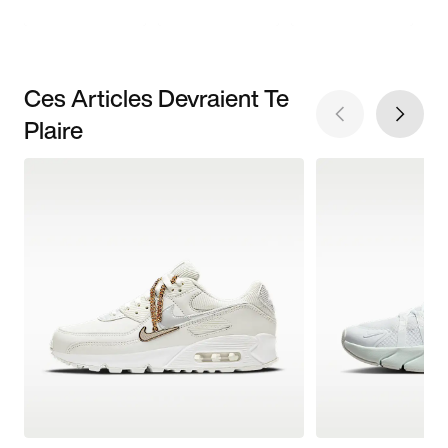
Ces Articles Devraient Te
Plaire