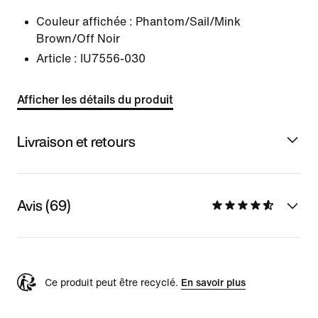
Couleur affichée :
Phantom/Sail/Mink
Brown/Off Noir
Article :
IU7556-030
Afficher les détails du produit
Livraison et retours
Avis (69)
Ce produit peut être recyclé.
En savoir plus