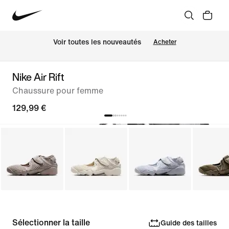
Voir toutes les nouveautés
Acheter
Nike Air Rift
Chaussure pour femme
129,99 €
Sélectionner la taille
Guide des tailles