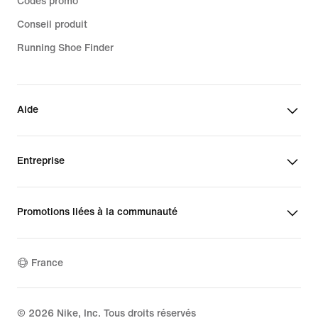
Codes promo
Conseil produit
Running Shoe Finder
Aide
Entreprise
Promotions liées à la communauté
France
©
2026
Nike, Inc. Tous droits réservés