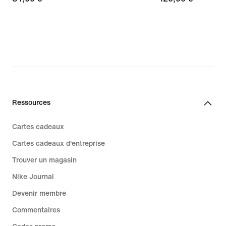
Ressources
Cartes cadeaux
Cartes cadeaux d'entreprise
Trouver un magasin
Nike Journal
Devenir membre
Commentaires