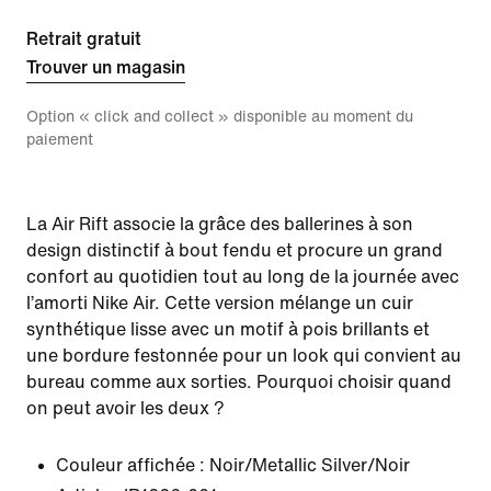
Retrait gratuit
Trouver un magasin
Option « click and collect » disponible au moment du
paiement
La Air Rift associe la grâce des ballerines à son
design distinctif à bout fendu et procure un grand
confort au quotidien tout au long de la journée avec
l’amorti Nike Air. Cette version mélange un cuir
synthétique lisse avec un motif à pois brillants et
une bordure festonnée pour un look qui convient au
bureau comme aux sorties. Pourquoi choisir quand
on peut avoir les deux ?
Couleur affichée :
Noir/Metallic Silver/Noir