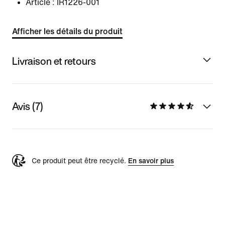
Article :
IR1226-001
Afficher les détails du produit
Livraison et retours
Avis (7)
Ce produit peut être recyclé.
En savoir plus