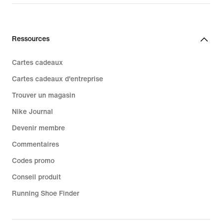
Ressources
Cartes cadeaux
Cartes cadeaux d'entreprise
Trouver un magasin
Nike Journal
Devenir membre
Commentaires
Codes promo
Conseil produit
Running Shoe Finder