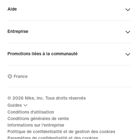
Aide
Entreprise
Promotions liées à la communauté
France
©
2026
Nike, Inc. Tous droits réservés
Guides
Conditions d'utilisation
Conditions générales de vente
Informations sur l'entreprise
Politique de confidentialité et de gestion des cookies
Paramètres de confidentialité et des cookies