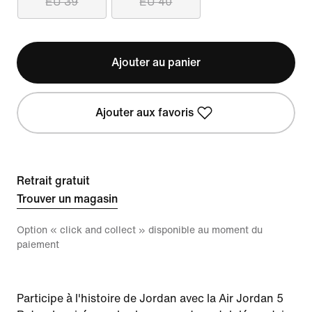
EU 39
EU 40
Ajouter au panier
Ajouter aux favoris
Retrait gratuit
Trouver un magasin
Option « click and collect » disponible au moment du
paiement
Participe à l'histoire de Jordan avec la Air Jordan 5