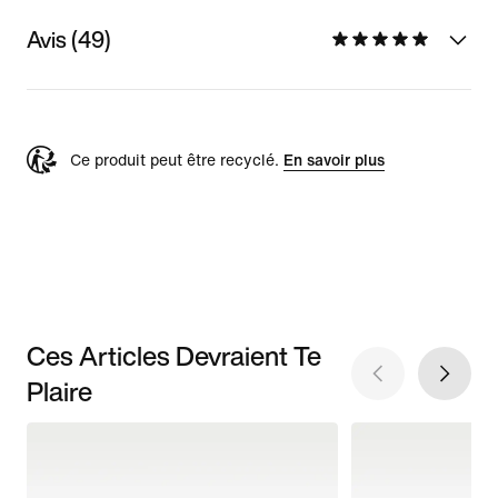
Avis (49)
Ce produit peut être recyclé.
En savoir plus
Ces Articles Devraient Te
Plaire