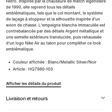
Retro. Inspirée par la chaussure de match légendaire
de 1990, elle reprend tous les détails
emblématiques, tels que le col montant, le système
de laçage à stoppeur et la silhouette inspirée d'un
avion de chasse. L'empeigne blanche immaculée est
contrebalancée par des détails Argent métallique et
une semelle extérieure translucide, puis rehaussée
d'un logo Nike Air au talon pour compléter ce look
emblématique.
Couleur affichée :
Blanc/Metallic Silver/Noir
Article :
HQ7980-103
Afficher les détails du produit
Livraison et retours