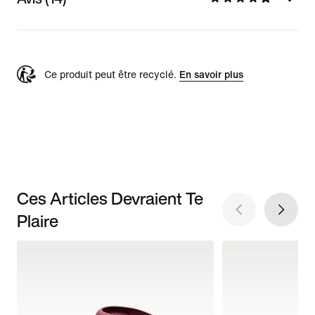
Ce produit peut être recyclé.
En savoir plus
Ces Articles Devraient Te
Plaire