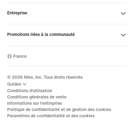
Entreprise
Promotions liées à la communauté
France
©
2026
Nike, Inc. Tous droits réservés
Guides
Conditions d'utilisation
Conditions générales de vente
Informations sur l'entreprise
Politique de confidentialité et de gestion des cookies
Paramètres de confidentialité et des cookies