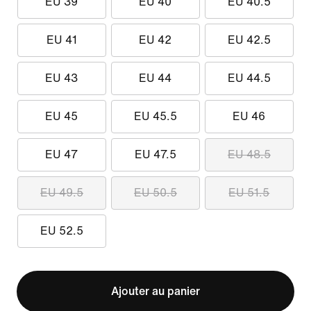
EU 39
EU 40
EU 40.5
EU 41
EU 42
EU 42.5
EU 43
EU 44
EU 44.5
EU 45
EU 45.5
EU 46
EU 47
EU 47.5
EU 48.5
EU 49.5
EU 50.5
EU 51.5
EU 52.5
Ajouter au panier