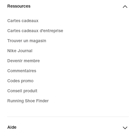
Ressources
Cartes cadeaux
Cartes cadeaux d'entreprise
Trouver un magasin
Nike Journal
Devenir membre
Commentaires
Codes promo
Conseil produit
Running Shoe Finder
Aide