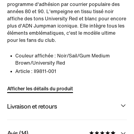
programme d'adhésion par courrier populaire des
années 80 et 90. L'empeigne en tissu tissé noir
affiche des tons University Red et blanc pour encore
plus d'ADN Jumpman iconique. Elle intègre tous les
éléments emblématiques, c'est le modèle ultime
pour les fans du club.
Couleur affichée :
Noir/Sail/Gum Medium
Brown/University Red
Article :
II9811-001
Afficher les détails du produit
Livraison et retours
Avis (14)