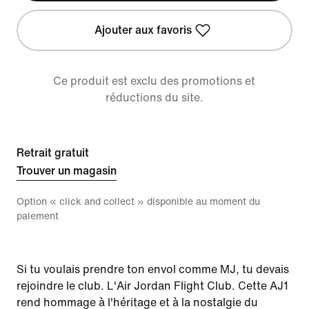
Ajouter aux favoris
Ce produit est exclu des promotions et
réductions du site.
Retrait gratuit
Trouver un magasin
Option « click and collect » disponible au moment du
paiement
Si tu voulais prendre ton envol comme MJ, tu devais
rejoindre le club. L'Air Jordan Flight Club. Cette AJ1
rend hommage à l'héritage et à la nostalgie du