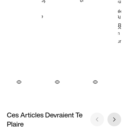
Ces Articles Devraient Te
Plaire