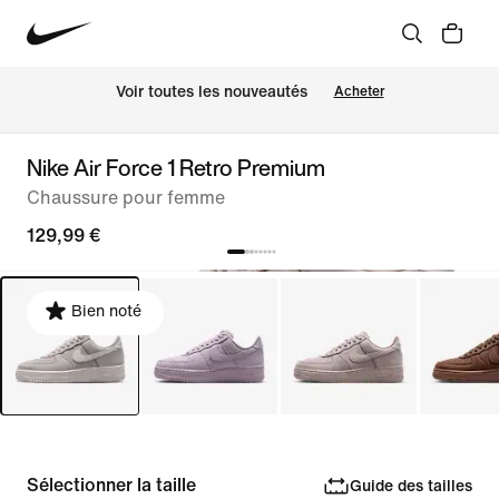
Voir toutes les nouveautés
Acheter
Nike Air Force 1 Retro Premium
Chaussure pour femme
129,99 €
Bien noté
Sélectionner la taille
Guide des tailles