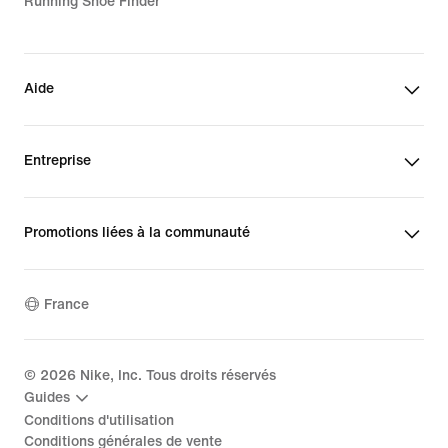
Running Shoe Finder
Aide
Entreprise
Promotions liées à la communauté
France
©
2026
Nike, Inc. Tous droits réservés
Guides
Conditions d'utilisation
Conditions générales de vente