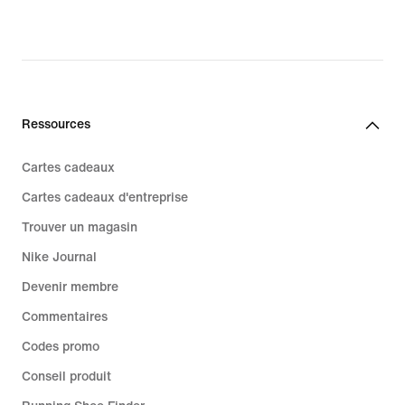
Ressources
Cartes cadeaux
Cartes cadeaux d'entreprise
Trouver un magasin
Nike Journal
Devenir membre
Commentaires
Codes promo
Conseil produit