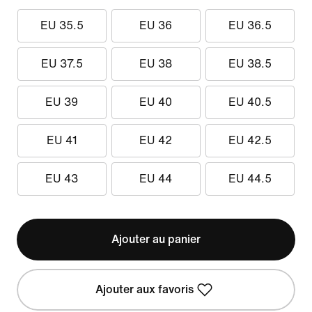
EU 35.5
EU 36
EU 36.5
EU 37.5
EU 38
EU 38.5
EU 39
EU 40
EU 40.5
EU 41
EU 42
EU 42.5
EU 43
EU 44
EU 44.5
Ajouter au panier
Ajouter aux favoris