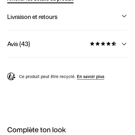
Livraison et retours
Avis (43)
Ce produit peut être recyclé.
En savoir plus
Complète ton look