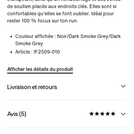
de soutien placés aux endroits clés. Elles sont si
confortables qu'elles se font oublier. Idéal pour
rester 100 % focus sur ton run.
Couleur affichée :
Noir/Dark Smoke Grey/Dark
Smoke Grey
Article :
IF2509-010
Afficher les détails du produit
Livraison et retours
Avis (5)