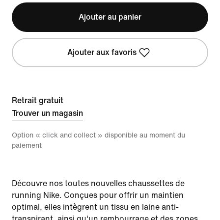
Ajouter au panier
Ajouter aux favoris
Retrait gratuit
Trouver un magasin
Option « click and collect » disponible au moment du
paiement
Découvre nos toutes nouvelles chaussettes de
running Nike. Conçues pour offrir un maintien
optimal, elles intègrent un tissu en laine anti-
transpirant, ainsi qu'un rembourrage et des zones