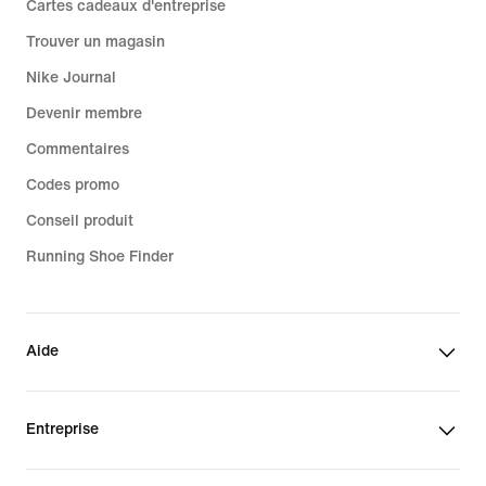
Cartes cadeaux d'entreprise
Trouver un magasin
Nike Journal
Devenir membre
Commentaires
Codes promo
Conseil produit
Running Shoe Finder
Aide
Entreprise