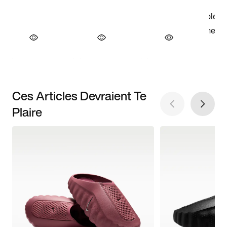
Ces Articles Devraient Te
Plaire