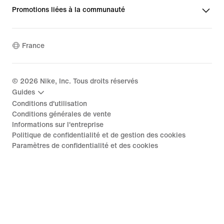
Promotions liées à la communauté
France
©
2026
Nike, Inc. Tous droits réservés
Guides
Conditions d'utilisation
Conditions générales de vente
Informations sur l'entreprise
Politique de confidentialité et de gestion des cookies
Paramètres de confidentialité et des cookies