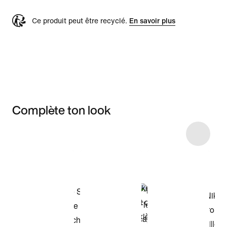
Ce produit peut être recyclé.
En savoir plus
Complète ton look
Item 3 of 19