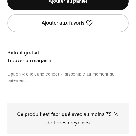
Ajouter au panier
Ajouter aux favoris
Retrait gratuit
Trouver un magasin
Option « click and collect » disponible au moment du
paiement
Ce produit est fabriqué avec au moins 75 %
de fibres recyclées