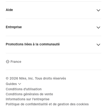
Aide
Entreprise
Promotions liées à la communauté
France
©
2026
Nike, Inc. Tous droits réservés
Guides
Conditions d'utilisation
Conditions générales de vente
Informations sur l'entreprise
Politique de confidentialité et de gestion des cookies