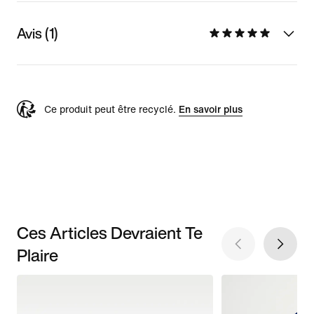
Avis (1)
Ce produit peut être recyclé.
En savoir plus
Ces Articles Devraient Te
Plaire