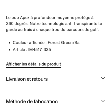
Le bob Apex à profondeur moyenne protège à
360 degrés. Notre technologie anti-transpirante te
garde au frais à chaque trou du parcours de golf.
Couleur affichée :
Forest Green/Sail
Article :
IM4517-335
Afficher les détails du produit
Livraison et retours
Méthode de fabrication