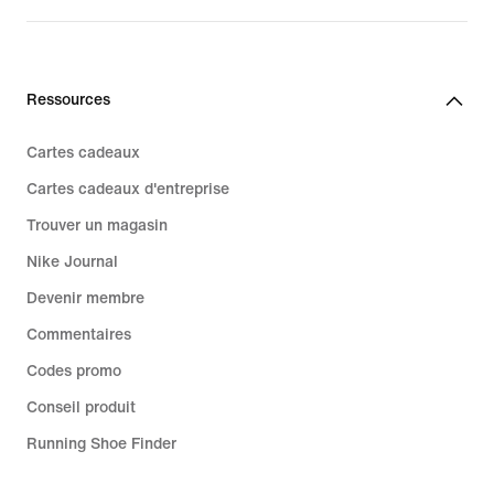
209,99 €
Ressources
Cartes cadeaux
Cartes cadeaux d'entreprise
Trouver un magasin
Nike Journal
Devenir membre
Commentaires
Codes promo
Conseil produit
Running Shoe Finder