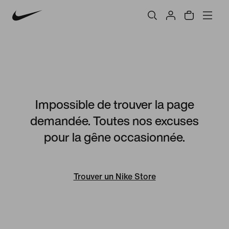
Impossible de trouver la page
demandée. Toutes nos excuses
pour la gêne occasionnée.
Trouver un Nike Store