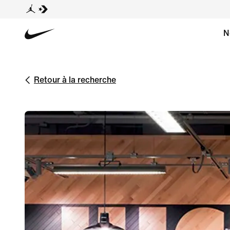
N
Retour à la recherche