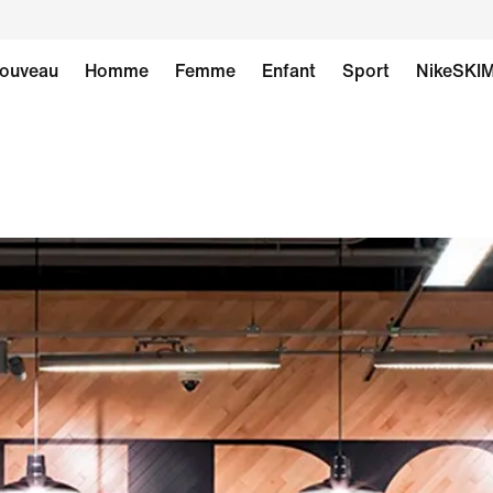
ouveau
Homme
Femme
Enfant
Sport
NikeSKI