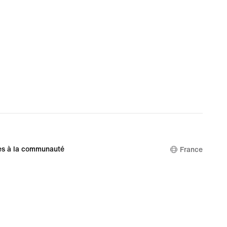
es à la communauté
France