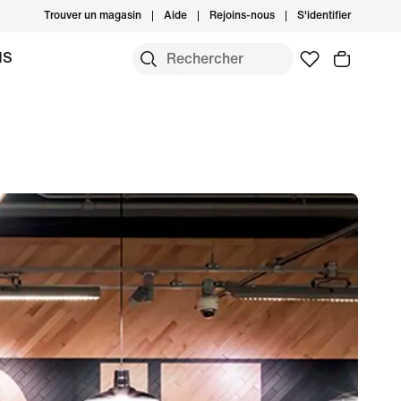
Trouver un magasin
Aide
Rejoins-nous
S'identifier
MS