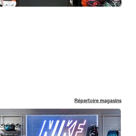
Répertoire magasins