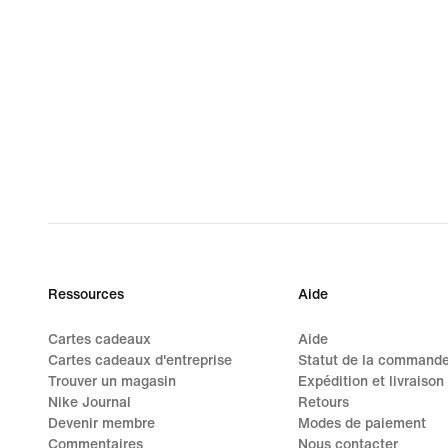
Ressources
Aide
Cartes cadeaux
Aide
Cartes cadeaux d'entreprise
Statut de la command
Trouver un magasin
Expédition et livraison
Nike Journal
Retours
Devenir membre
Modes de paiement
Commentaires
Nous contacter