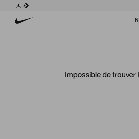
N
Impossible de trouver